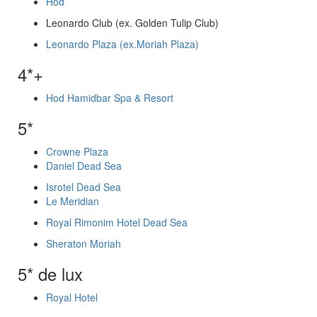
Hod
Leonardo Club (ex. Golden Tulip Club)
Leonardo Plaza (ex.Moriah Plaza)
4*+
Hod Hamidbar Spa & Resort
5*
Crowne Plaza
Daniel Dead Sea
Isrotel Dead Sea
Le Meridian
Royal Rimonim Hotel Dead Sea
Sheraton Moriah
5* de lux
Royal Hotel