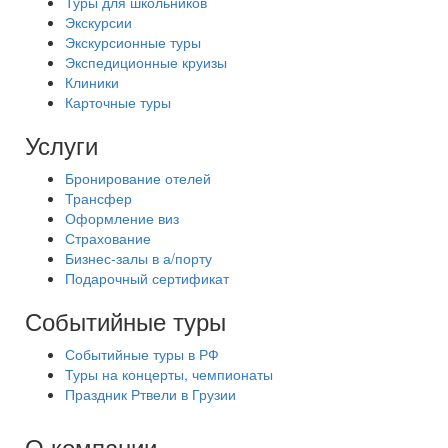
Туры для школьников
Экскурсии
Экскурсионные туры
Экспедиционные круизы
Клиники
Карточные туры
Услуги
Бронирование отелей
Трансфер
Оформление виз
Страхование
Бизнес-залы в а/порту
Подарочный сертификат
Событийные туры
Событийные туры в РФ
Туры на концерты, чемпионаты
Праздник Ртвели в Грузии
О компании