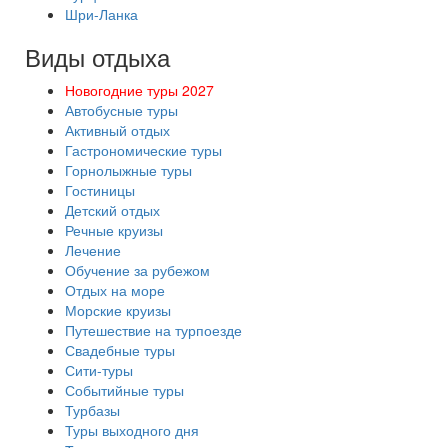
Шри-Ланка
Виды отдыха
Новогодние туры 2027
Автобусные туры
Активный отдых
Гастрономические туры
Горнолыжные туры
Гостиницы
Детский отдых
Речные круизы
Лечение
Обучение за рубежом
Отдых на море
Морские круизы
Путешествие на турпоезде
Свадебные туры
Сити-туры
Событийные туры
Турбазы
Туры выходного дня