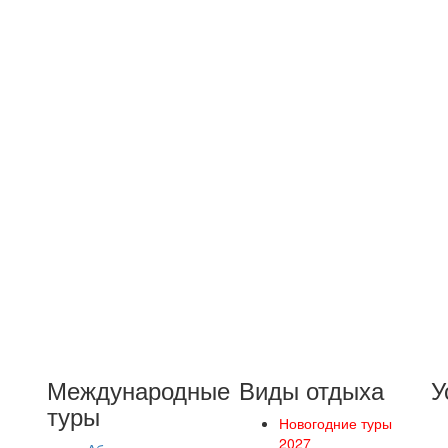
Международные
Виды отдыха
У
туры
Новогодние туры
2027