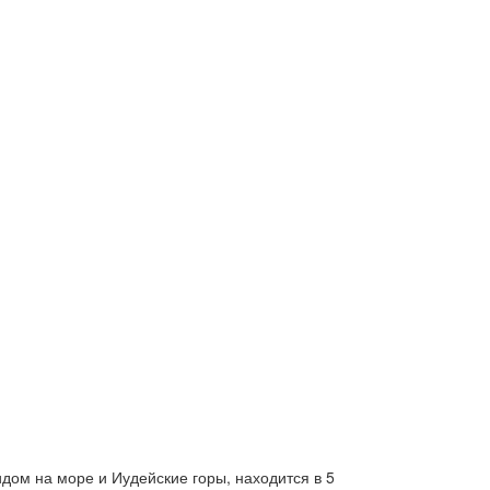
ом на море и Иудейские горы, находится в 5