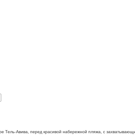
тре Тель-Авива, перед красивой набережной пляжа, с захватываю