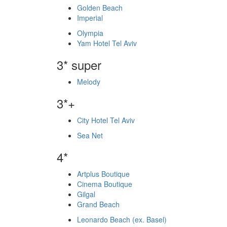
Golden Beach
Imperial
Olympia
Yam Hotel Tel Aviv
3* super
Melody
3*+
City Hotel Tel Aviv
Sea Net
4*
Artplus Boutique
Cinema Boutique
Gilgal
Grand Beach
Leonardo Beach (ex. Basel)