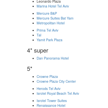
Leonardo Plaza
Marina Hotel Tel Aviv
Mercure B&P
Mercure Suites Bat Yam
Metropolitan Hotel
Prima Tel Aviv
Tal
Yamit Park Plaza
4* super
Dan Panorama Hotel
5*
Crowne Plaza
Crowne Plaza City Center
Herods Tel Aviv
Isrotel Royal Beach Tel Aviv
Isrotel Tower Suites
Renaissance Hotel