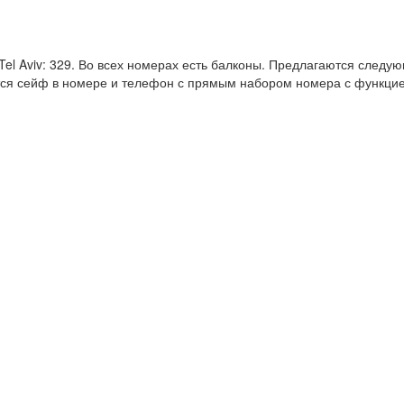
 Tel Aviv: 329. Во всех номерах есть балконы. Предлагаются следу
ся сейф в номере и телефон с прямым набором номера с функцией