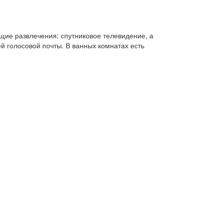
ющие развлечения: спутниковое телевидение, а
 голосовой почты. В ванных комнатах есть