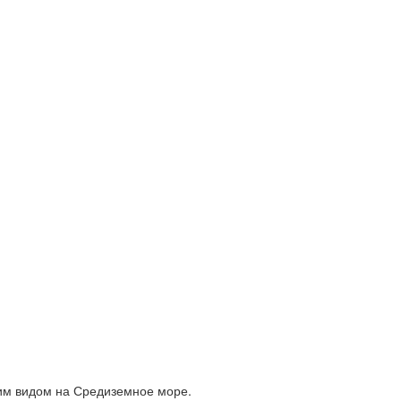
щим видом на Средиземное море.