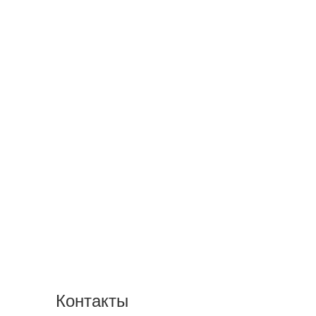
Контакты