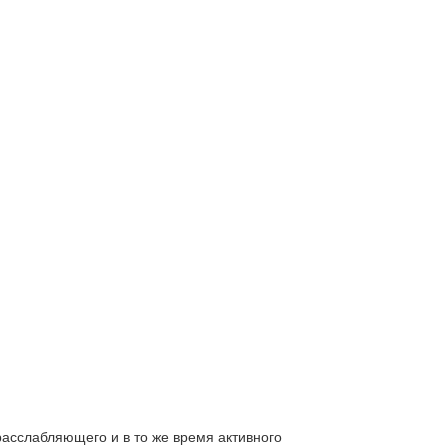
расслабляющего и в то же время активного