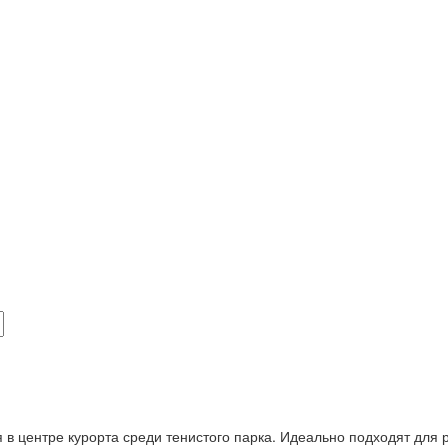
 в центре курорта среди тенистого парка. Идеально подходят для 