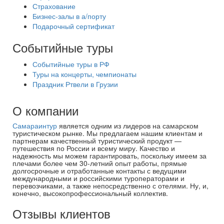
Страхование
Бизнес-залы в а/порту
Подарочный сертификат
Событийные туры
Событийные туры в РФ
Туры на концерты, чемпионаты
Праздник Ртвели в Грузии
О компании
Самараинтур
является одним из лидеров на самарском
туристическом рынке. Мы предлагаем нашим клиентам и
партнерам качественный туристический продукт —
путешествия по России и всему миру. Качество и
надежность мы можем гарантировать, поскольку имеем за
плечами более чем 30-летний опыт работы, прямые
долгосрочные и отработанные контакты с ведущими
международными и российскими туроператорами и
перевозчиками, а также непосредственно с отелями. Ну, и,
конечно, высокопрофессиональный коллектив.
Отзывы клиентов