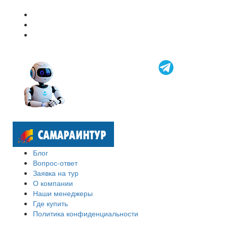
Блог
Вопрос-ответ
Заявка на тур
О компании
Наши менеджеры
Где купить
Политика конфиденциальности