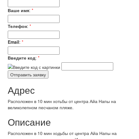
Ваше имя
:
*
Телефон
:
*
Email
:
*
Введите код
:
*
Адрес
Расположен в 10 мин хотьбы от центра Айа Напы на
великолепном песчаном пляже.
Описание
Расположен в 10 мин ходьбы от центра Айа Напы на