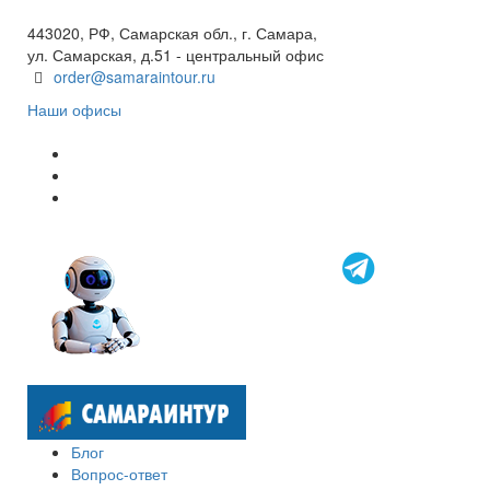
8 800 600 40 61
443020, РФ, Самарская обл., г. Самара,
ул. Самарская, д.51 - центральный офис
order@samaraintour.ru
Наши офисы
Блог
Вопрос-ответ