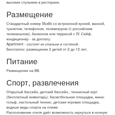
высокие стульчики в ресторане.
Размещение
Стандартный номер Studio со встроенной кухней, ванной,
туалетом, телефоном, телевизором (с российским
телеканалом), балконом или террасой с IV. Сейф,
кондиционер - за доплату.
Apartment - состоят из спальни и гостиной.
Бесплатно: размещение 2 детей от 2 до 12 лет.
Питание
Размещение на ВВ.
Спорт, развлечения
Открытый бассейн, детский бассейн., теннисный корт
(бесплатный инвентарь), баскетбольная площадка, мини-
гольф, настольный теннис, детская игровая площадка,
водные виды спорта на пляже.
Расположение отеля даёт возможность окунуться в ночную