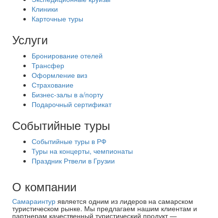
Клиники
Карточные туры
Услуги
Бронирование отелей
Трансфер
Оформление виз
Страхование
Бизнес-залы в а/порту
Подарочный сертификат
Событийные туры
Событийные туры в РФ
Туры на концерты, чемпионаты
Праздник Ртвели в Грузии
О компании
Самараинтур
является одним из лидеров на самарском
туристическом рынке. Мы предлагаем нашим клиентам и
партнерам качественный туристический продукт —