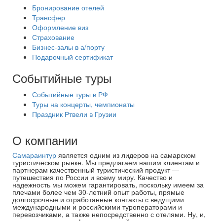
Бронирование отелей
Трансфер
Оформление виз
Страхование
Бизнес-залы в а/порту
Подарочный сертификат
Событийные туры
Событийные туры в РФ
Туры на концерты, чемпионаты
Праздник Ртвели в Грузии
О компании
Самараинтур
является одним из лидеров на самарском
туристическом рынке. Мы предлагаем нашим клиентам и
партнерам качественный туристический продукт —
путешествия по России и всему миру. Качество и
надежность мы можем гарантировать, поскольку имеем за
плечами более чем 30-летний опыт работы, прямые
долгосрочные и отработанные контакты с ведущими
международными и российскими туроператорами и
перевозчиками, а также непосредственно с отелями. Ну, и,