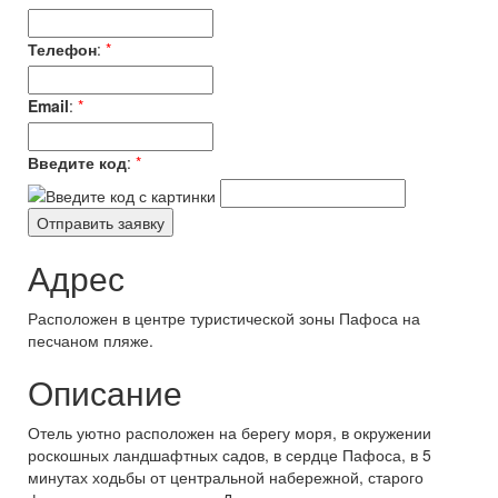
Телефон
:
*
Email
:
*
Введите код
:
*
Адрес
Расположен в центре туристической зоны Пафоса на
песчаном пляже.
Описание
Отель уютно расположен на берегу моря, в окружении
роскошных ландшафтных садов, в сердце Пафоса, в 5
минутах ходьбы от центральной набережной, старого