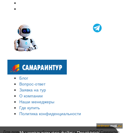
Блог
Вопрос-ответ
Заявка на тур
О компании
Наши менеджеры
Где купить
Политика конфиденциальности
Для повышения удобства работы с сайтом, ООО Саминтур
Мы используем куки-файлы. Продолжая