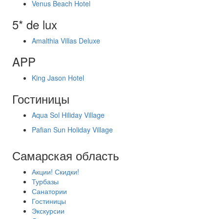
Venus Beach Hotel
5* de lux
Amalthia Villas Deluxe
APP
King Jason Hotel
Гостиницы
Aqua Sol Hiliday Village
Pafian Sun Holiday Village
Самарская область
Акции! Скидки!
Турбазы
Санатории
Гостиницы
Экскурсии