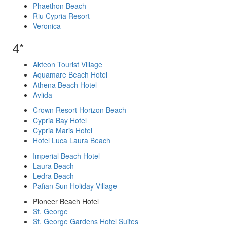
Phaethon Beach
Riu Cypria Resort
Veronica
4*
Akteon Tourist Village
Aquamare Beach Hotel
Athena Beach Hotel
Avlida
Crown Resort Horizon Beach
Cypria Bay Hotel
Cypria Maris Hotel
Hotel Luca Laura Beach
Imperial Beach Hotel
Laura Beach
Ledra Beach
Pafian Sun Holiday Village
Pioneer Beach Hotel
St. George
St. George Gardens Hotel Suites