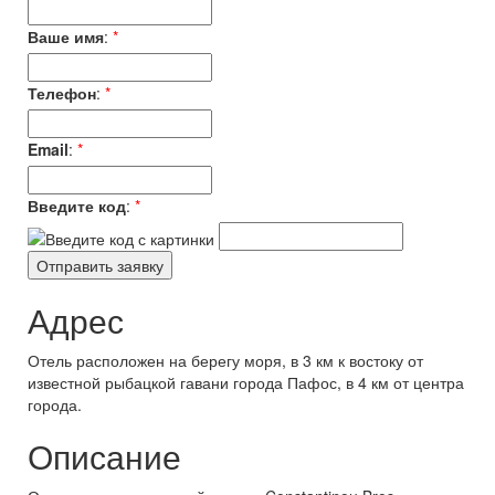
Ваше имя
:
*
Телефон
:
*
Email
:
*
Введите код
:
*
Адрес
Отель расположен на берегу моря, в 3 км к востоку от
известной рыбацкой гавани города Пафос, в 4 км от центра
города.
Описание