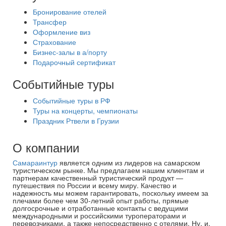
Бронирование отелей
Трансфер
Оформление виз
Страхование
Бизнес-залы в а/порту
Подарочный сертификат
Событийные туры
Событийные туры в РФ
Туры на концерты, чемпионаты
Праздник Ртвели в Грузии
О компании
Самараинтур
является одним из лидеров на самарском
туристическом рынке. Мы предлагаем нашим клиентам и
партнерам качественный туристический продукт —
путешествия по России и всему миру. Качество и
надежность мы можем гарантировать, поскольку имеем за
плечами более чем 30-летний опыт работы, прямые
долгосрочные и отработанные контакты с ведущими
международными и российскими туроператорами и
перевозчиками, а также непосредственно с отелями. Ну, и,