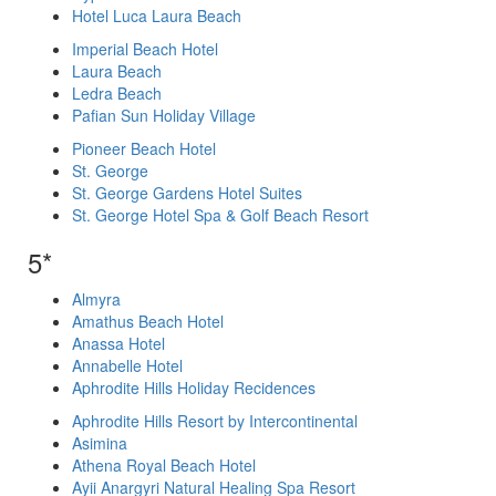
Hotel Luca Laura Beach
Imperial Beach Hotel
Laura Beach
Ledra Beach
Pafian Sun Holiday Village
Pioneer Beach Hotel
St. George
St. George Gardens Hotel Suites
St. George Hotel Spa & Golf Beach Resort
5*
Almyra
Amathus Beach Hotel
Anassa Hotel
Annabelle Hotel
Aphrodite Hills Holiday Recidences
Aphrodite Hills Resort by Intercontinental
Asimina
Athena Royal Beach Hotel
Ayii Anargyri Natural Healing Spa Resort