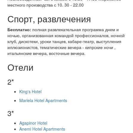
местного производства с 10. 30 - 22.00
Спорт, развлечения
Бесплатно:
полная развлекательная программа днем и
ночью, организованная командой профессионалов, ночной
клуб, дискотеки, уроки танцев, кабаре-театр, выступления
иллюзионистов, тематические вечера - кипрские ночи ,
итальянские вечера, восточные вечера.
Отели
2*
King's Hotel
Mariela Hotel Apartments
3*
Agapinor Hotel
Anemi Hotel Apartments