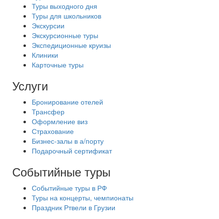
Туры выходного дня
Туры для школьников
Экскурсии
Экскурсионные туры
Экспедиционные круизы
Клиники
Карточные туры
Услуги
Бронирование отелей
Трансфер
Оформление виз
Страхование
Бизнес-залы в а/порту
Подарочный сертификат
Событийные туры
Событийные туры в РФ
Туры на концерты, чемпионаты
Праздник Ртвели в Грузии