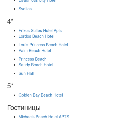
Livadhiotis City Hotel
Sveltos
4*
Frixos Suites Hotel Apts
Lordos Beach Hotel
Louis Princess Beach Hotel
Palm Beach Hotel
Princess Beach
Sandy Beach Hotel
Sun Hall
5*
Golden Bay Beach Hotel
Гостиницы
Michaels Beach Hotel APTS