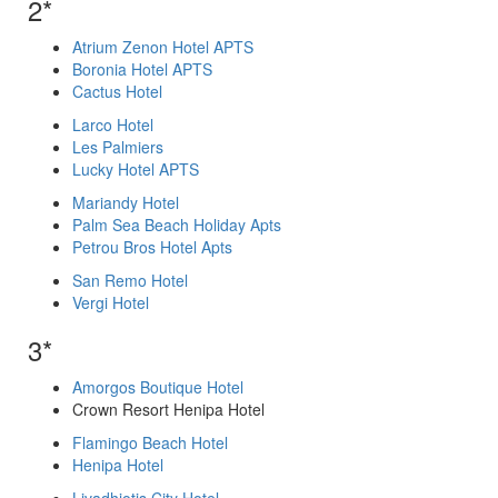
2*
Atrium Zenon Hotel APTS
Boronia Hotel APTS
Cactus Hotel
Larco Hotel
Les Palmiers
Lucky Hotel APTS
Mariandy Hotel
Palm Sea Beach Holiday Apts
Petrou Bros Hotel Apts
San Remo Hotel
Vergi Hotel
3*
Amorgos Boutique Hotel
Crown Resort Henipa Hotel
Flamingo Beach Hotel
Henipa Hotel