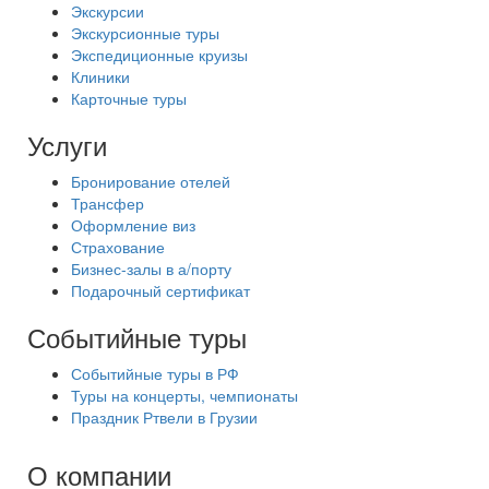
Экскурсии
Экскурсионные туры
Экспедиционные круизы
Клиники
Карточные туры
Услуги
Бронирование отелей
Трансфер
Оформление виз
Страхование
Бизнес-залы в а/порту
Подарочный сертификат
Событийные туры
Событийные туры в РФ
Туры на концерты, чемпионаты
Праздник Ртвели в Грузии
О компании