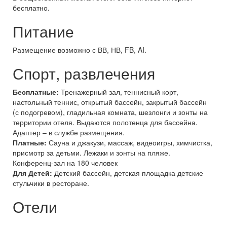
бесплатно.
Питание
Размещение возможно с ВВ, НВ, FB, AI.
Спорт, развлечения
Бесплатные:
Тренажерный зал, теннисный корт,
настольный теннис, открытый бассейн, закрытый бассейн
(с подогревом), гладильная комната, шезлонги и зонты на
территории отеля. Выдаются полотенца для бассейна.
Адаптер – в службе размещения.
Платные:
Сауна и джакузи, массаж, видеоигры, химчистка,
присмотр за детьми. Лежаки и зонты на пляже.
Конференц-зал на 180 человек
Для Детей:
Детский бассейн, детская площадка детские
стульчики в ресторане.
Отели