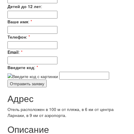
Детей до 12 лет
:
Ваше имя
:
*
Телефон
:
*
Email
:
*
Введите код
:
*
Адрес
Отель расположен в 100 м от пляжа, в 6 км от центра
Ларнаки, в 9 км от аэропорта.
Описание