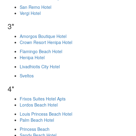
San Remo Hotel
Vergi Hotel
3*
Amorgos Boutique Hotel
Crown Resort Henipa Hotel
Flamingo Beach Hotel
Henipa Hotel
Livadhiotis City Hotel
Sveltos
4*
Frixos Suites Hotel Apts
Lordos Beach Hotel
Louis Princess Beach Hotel
Palm Beach Hotel
Princess Beach
Sandy Beach Hotel