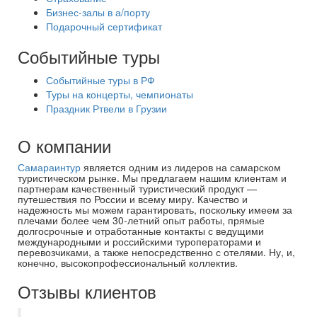
Бизнес-залы в а/порту
Подарочный сертификат
Событийные туры
Событийные туры в РФ
Туры на концерты, чемпионаты
Праздник Ртвели в Грузии
О компании
Самараинтур
является одним из лидеров на самарском
туристическом рынке. Мы предлагаем нашим клиентам и
партнерам качественный туристический продукт —
путешествия по России и всему миру. Качество и
надежность мы можем гарантировать, поскольку имеем за
плечами более чем 30-летний опыт работы, прямые
долгосрочные и отработанные контакты с ведущими
международными и российскими туроператорами и
перевозчиками, а также непосредственно с отелями. Ну, и,
конечно, высокопрофессиональный коллектив.
Отзывы клиентов