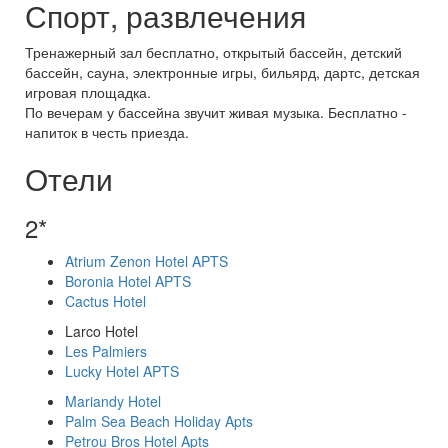
Спорт, развлечения
Тренажерный зал бесплатно, открытый бассейн, детский
бассейн, сауна, электронные игры, бильярд, дартс, детская
игровая площадка.
По вечерам у бассейна звучит живая музыка. Бесплатно -
напиток в честь приезда.
Отели
2*
Atrium Zenon Hotel APTS
Boronia Hotel APTS
Cactus Hotel
Larco Hotel
Les Palmiers
Lucky Hotel APTS
Mariandy Hotel
Palm Sea Beach Holiday Apts
Petrou Bros Hotel Apts