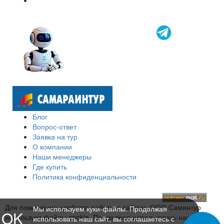
Блог
Вопрос-ответ
Заявка на тур
О компании
Наши менеджеры
Где купить
Политика конфиденциальности
Для повышения удобства работы с сайтом, ООО Саминтур
Мы используем куки-файлы. Продолжая
OK
использует файлы cookie. Продолжая использовать наш сайт,
использовать наш сайт, вы соглашаетесь с