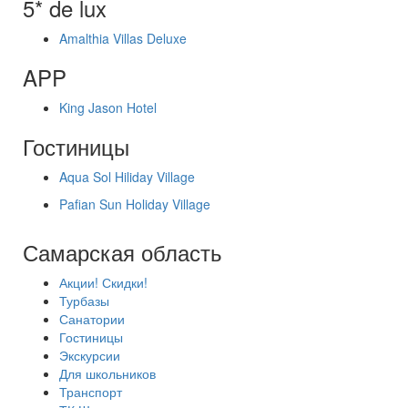
5* de lux
Amalthia Villas Deluxe
APP
King Jason Hotel
Гостиницы
Aqua Sol Hiliday Village
Pafian Sun Holiday Village
Самарская область
Акции! Скидки!
Турбазы
Санатории
Гостиницы
Экскурсии
Для школьников
Транспорт