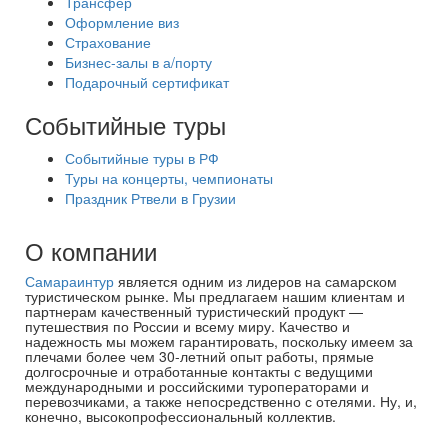
Трансфер
Оформление виз
Страхование
Бизнес-залы в а/порту
Подарочный сертификат
Событийные туры
Событийные туры в РФ
Туры на концерты, чемпионаты
Праздник Ртвели в Грузии
О компании
Самараинтур
является одним из лидеров на самарском
туристическом рынке. Мы предлагаем нашим клиентам и
партнерам качественный туристический продукт —
путешествия по России и всему миру. Качество и
надежность мы можем гарантировать, поскольку имеем за
плечами более чем 30-летний опыт работы, прямые
долгосрочные и отработанные контакты с ведущими
международными и российскими туроператорами и
перевозчиками, а также непосредственно с отелями. Ну, и,
конечно, высокопрофессиональный коллектив.