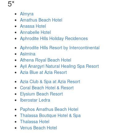
5*
Almyra
Amathus Beach Hotel
Anassa Hotel
Annabelle Hotel
Aphrodite Hills Holiday Recidences
Aphrodite Hills Resort by Intercontinental
Asimina
Athena Royal Beach Hotel
Ayii Anargyri Natural Healing Spa Resort
Azia Blue at Azia Resort
Azia Club & Spa at Azia Resort
Coral Beach Hotel & Resort
Elysium Beach Resort
Iberostar Ledra
Paphos Amathus Beach Hotel
Thalassa Boutique Hotel & Spa
Thalassa Hotel
Venus Beach Hotel