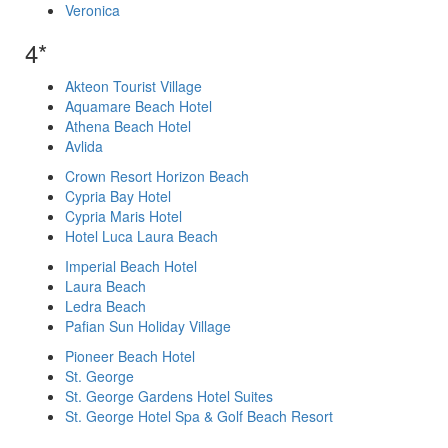
Veronica
4*
Akteon Tourist Village
Aquamare Beach Hotel
Athena Beach Hotel
Avlida
Crown Resort Horizon Beach
Cypria Bay Hotel
Cypria Maris Hotel
Hotel Luca Laura Beach
Imperial Beach Hotel
Laura Beach
Ledra Beach
Pafian Sun Holiday Village
Pioneer Beach Hotel
St. George
St. George Gardens Hotel Suites
St. George Hotel Spa & Golf Beach Resort