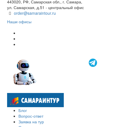
443020, РФ, Самарская обл., г. Самара,
ул. Самарская, д.51 - центральный офис
order@samaraintour.ru
Наши офисы
Блог
Вопрос-ответ
Заявка на тур