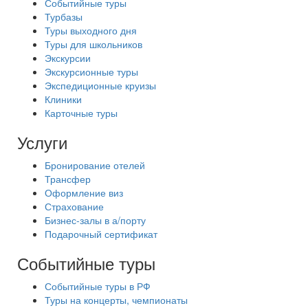
Событийные туры
Турбазы
Туры выходного дня
Туры для школьников
Экскурсии
Экскурсионные туры
Экспедиционные круизы
Клиники
Карточные туры
Услуги
Бронирование отелей
Трансфер
Оформление виз
Страхование
Бизнес-залы в а/порту
Подарочный сертификат
Событийные туры
Событийные туры в РФ
Туры на концерты, чемпионаты