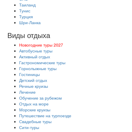
Таиланд
Тунис
Турция
Шри-Ланка
Виды отдыха
Новогодние туры 2027
Автобусные туры
Активный отдых
Гастрономические туры
Горнолыжные туры
Гостиницы
Детский отдых
Речные круизы
Лечение
Обучение за рубежом
Отдых на море
Морские круизы
Путешествие на турпоезде
Свадебные туры
Сити-туры