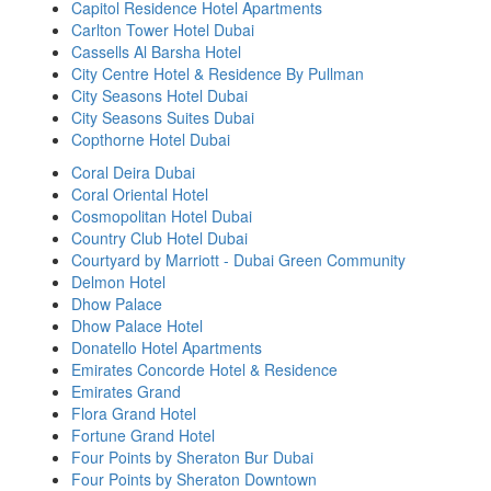
Capitol Residence Hotel Apartments
Carlton Tower Hotel Dubai
Cassells Al Barsha Hotel
City Centre Hotel & Residence By Pullman
City Seasons Hotel Dubai
City Seasons Suites Dubai
Copthorne Hotel Dubai
Coral Deira Dubai
Coral Oriental Hotel
Cosmopolitan Hotel Dubai
Country Club Hotel Dubai
Courtyard by Marriott - Dubai Green Community
Delmon Hotel
Dhow Palace
Dhow Palace Hotel
Donatello Hotel Apartments
Emirates Concorde Hotel & Residence
Emirates Grand
Flora Grand Hotel
Fortune Grand Hotel
Four Points by Sheraton Bur Dubai
Four Points by Sheraton Downtown