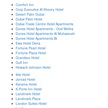
Comfort Inn
Corp Executive Al Khoory Hotel
Desert Palm Dubai
Dubai Palm Hotel
Dubai Trade Centre Hotel Apartments
Dunes Hotel Apartments - Oud Metha
Dunes Hotel Apartments Al Muhaisnah
Dunes Hotel Apartments Br
Ewa Hotel Deira
Fortune Pearl Hotel
Fortune Plaza Hotel
Grandeur Hotel
Gulf Inn
Howard Johnson Hotel
Ibis Hotel
Jonrad Hotel
Karama Hotel
K-Porte Inn Hotel
Landmark Hotel
Landmark Plaza
London Suites Hotel