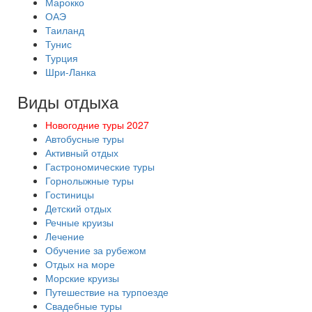
Марокко
ОАЭ
Таиланд
Тунис
Турция
Шри-Ланка
Виды отдыха
Новогодние туры 2027
Автобусные туры
Активный отдых
Гастрономические туры
Горнолыжные туры
Гостиницы
Детский отдых
Речные круизы
Лечение
Обучение за рубежом
Отдых на море
Морские круизы
Путешествие на турпоезде
Свадебные туры