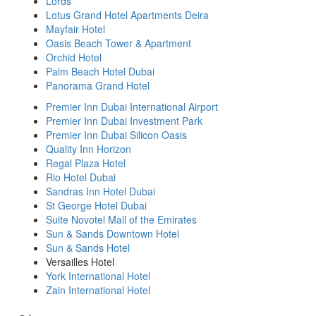
Lords
Lotus Grand Hotel Apartments Deira
Mayfair Hotel
Oasis Beach Tower & Apartment
Orchid Hotel
Palm Beach Hotel Dubai
Panorama Grand Hotel
Premier Inn Dubai International Airport
Premier Inn Dubai Investment Park
Premier Inn Dubai Silicon Oasis
Quality Inn Horizon
Regal Plaza Hotel
Rio Hotel Dubai
Sandras Inn Hotel Dubai
St George Hotel Dubai
Suite Novotel Mall of the Emirates
Sun & Sands Downtown Hotel
Sun & Sands Hotel
Versailles Hotel
York International Hotel
Zain International Hotel