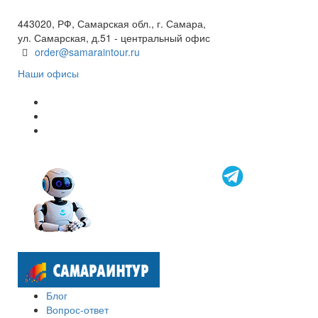
8 800 600 40 61
443020, РФ, Самарская обл., г. Самара,
ул. Самарская, д.51 - центральный офис
order@samaraintour.ru
Наши офисы
Блог
Вопрос-ответ