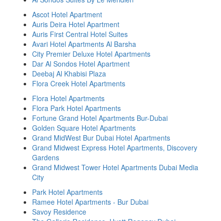
Ascot Hotel Apartment
Auris Deira Hotel Apartment
Auris First Central Hotel Suites
Avari Hotel Apartments Al Barsha
City Premier Deluxe Hotel Apartments
Dar Al Sondos Hotel Apartment
Deebaj Al Khabisi Plaza
Flora Creek Hotel Apartments
Flora Hotel Apartments
Flora Park Hotel Apartments
Fortune Grand Hotel Apartments Bur-Dubai
Golden Square Hotel Apartments
Grand MidWest Bur Dubai Hotel Apartments
Grand Midwest Express Hotel Apartments, Discovery
Gardens
Grand Midwest Tower Hotel Apartments Dubai Media
City
Park Hotel Apartments
Ramee Hotel Apartments - Bur Dubai
Savoy Residence