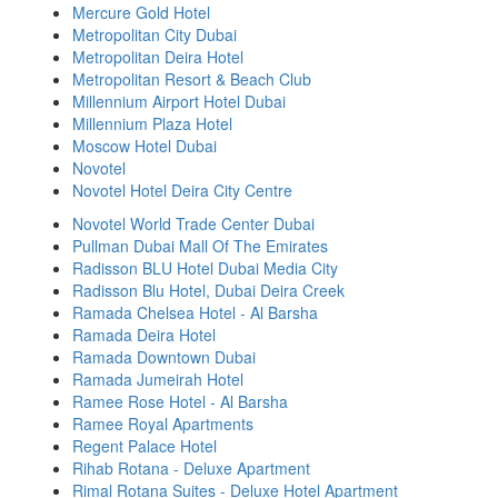
Mercure Gold Hotel
Metropolitan City Dubai
Metropolitan Deira Hotel
Metropolitan Resort & Beach Club
Millennium Airport Hotel Dubai
Millennium Plaza Hotel
Moscow Hotel Dubai
Novotel
Novotel Hotel Deira City Centre
Novotel World Trade Center Dubai
Pullman Dubai Mall Of The Emirates
Radisson BLU Hotel Dubai Media City
Radisson Blu Hotel, Dubai Deira Creek
Ramada Chelsea Hotel - Al Barsha
Ramada Deira Hotel
Ramada Downtown Dubai
Ramada Jumeirah Hotel
Ramee Rose Hotel - Al Barsha
Ramee Royal Apartments
Regent Palace Hotel
Rihab Rotana - Deluxe Apartment
Rimal Rotana Suites - Deluxe Hotel Apartment