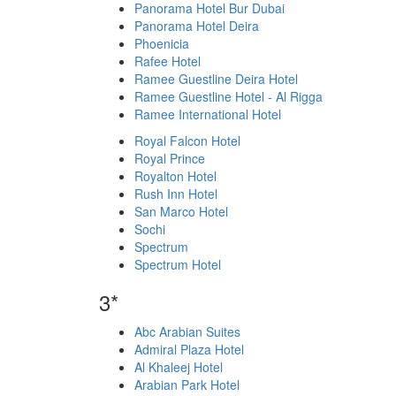
Panorama Hotel Bur Dubai
Panorama Hotel Deira
Phoenicia
Rafee Hotel
Ramee Guestline Deira Hotel
Ramee Guestline Hotel - Al Rigga
Ramee International Hotel
Royal Falcon Hotel
Royal Prince
Royalton Hotel
Rush Inn Hotel
San Marco Hotel
Sochi
Spectrum
Spectrum Hotel
3*
Abc Arabian Suites
Admiral Plaza Hotel
Al Khaleej Hotel
Arabian Park Hotel