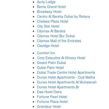
Auris Lodge
Benta Grand Hotel
Broadway Hotel
Centro Al Barsha Dubai by Rotana
Chelsea Plaza Hotel
City Star Hotel
Citymax Al Barsha
Citymax Hotel Bur Dubai
Citymax Mall of the Emirates
Claridge Hotel
Comfort Inn
Corp Executive Al Khoory Hotel
Desert Palm Dubai
Dubai Palm Hotel
Dubai Trade Centre Hotel Apartments
Dunes Hotel Apartments - Oud Metha
Dunes Hotel Apartments Al Muhaisnah
Dunes Hotel Apartments Br
Ewa Hotel Deira
Fortune Pearl Hotel
Fortune Plaza Hotel
Grandeur Hotel