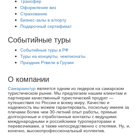
Трансфер
Оформление виз
Страхование
Бизнес-залы в а/порту
Подарочный сертификат
Событийные туры
Событийные туры в РФ
Туры на концерты, чемпионаты
Праздник Ртвели в Грузии
О компании
Самараинтур
является одним из лидеров на самарском
туристическом рынке. Мы предлагаем нашим клиентам и
партнерам качественный туристический продукт —
путешествия по России и всему миру. Качество и
надежность мы можем гарантировать, поскольку имеем за
плечами более чем 30-летний опыт работы, прямые
долгосрочные и отработанные контакты с ведущими
международными и российскими туроператорами и
перевозчиками, а также непосредственно с отелями. Ну, и,
конечно, высокопрофессиональный коллектив.