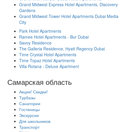
Grand Midwest Express Hotel Apartments, Discovery
Gardens
Grand Midwest Tower Hotel Apartments Dubai Media
City
Park Hotel Apartments
Ramee Hotel Apartments - Bur Dubai
Savoy Residence
The Galleria Residence, Hyatt Regency Dubai
Time Crystal Hotel Apartments
Time Topaz Hotel Apartments
Villa Rotana - Deluxe Apartment
Самарская область
Акции! Скидки!
Турбазы
Санатории
Гостиницы
Экскурсии
Для школьников
Транспорт