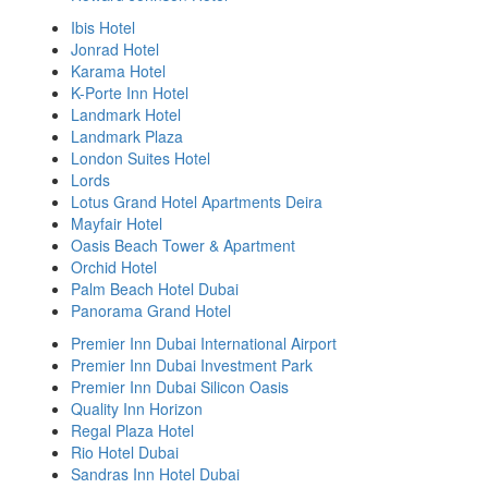
Ibis Hotel
Jonrad Hotel
Karama Hotel
K-Porte Inn Hotel
Landmark Hotel
Landmark Plaza
London Suites Hotel
Lords
Lotus Grand Hotel Apartments Deira
Mayfair Hotel
Oasis Beach Tower & Apartment
Orchid Hotel
Palm Beach Hotel Dubai
Panorama Grand Hotel
Premier Inn Dubai International Airport
Premier Inn Dubai Investment Park
Premier Inn Dubai Silicon Oasis
Quality Inn Horizon
Regal Plaza Hotel
Rio Hotel Dubai
Sandras Inn Hotel Dubai