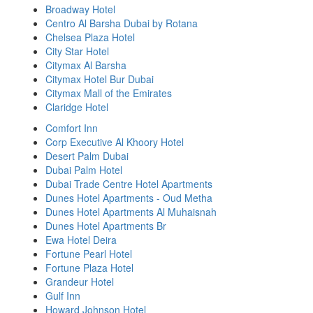
Broadway Hotel
Centro Al Barsha Dubai by Rotana
Chelsea Plaza Hotel
City Star Hotel
Citymax Al Barsha
Citymax Hotel Bur Dubai
Citymax Mall of the Emirates
Claridge Hotel
Comfort Inn
Corp Executive Al Khoory Hotel
Desert Palm Dubai
Dubai Palm Hotel
Dubai Trade Centre Hotel Apartments
Dunes Hotel Apartments - Oud Metha
Dunes Hotel Apartments Al Muhaisnah
Dunes Hotel Apartments Br
Ewa Hotel Deira
Fortune Pearl Hotel
Fortune Plaza Hotel
Grandeur Hotel
Gulf Inn
Howard Johnson Hotel