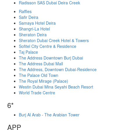
Radisson SAS Dubai Deira Creek
Raffles
Safir Deira
Samaya Hotel Deira
Shangri-La Hotel
Sheraton Deira
Sheraton Dubai Creek Hotel & Towers
Sofitel City Centre & Residence
Taj Palace
The Address Downtown Burj Dubai
The Address Dubai Mall
The Address, Downtown Dubai-Residence
The Palace Old Town
The Royal Mirage (Palace)
Westin Dubai Mina Seyahi Beach Resort
World Trade Centre
6*
Burj Al Arab - The Arabian Tower
APP