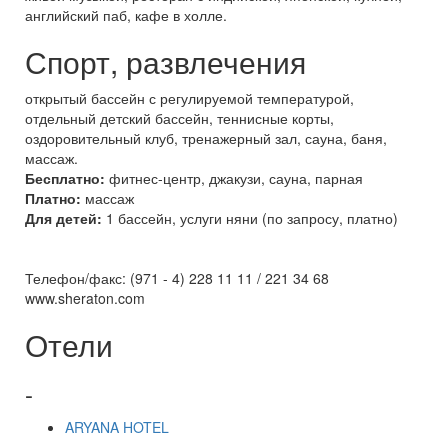
английский паб, кафе в холле.
Спорт, развлечения
открытый бассейн с регулируемой температурой,
отдельный детский бассейн, теннисные корты,
оздоровительный клуб, тренажерный зал, сауна, баня,
массаж.
Бесплатно:
фитнес-центр, джакузи, сауна, парная
Платно:
массаж
Для детей:
1 бассейн, услуги няни (по запросу, платно)
Телефон/факс: (971 - 4) 228 11 11 / 221 34 68
www.sheraton.com
Отели
-
ARYANA HOTEL