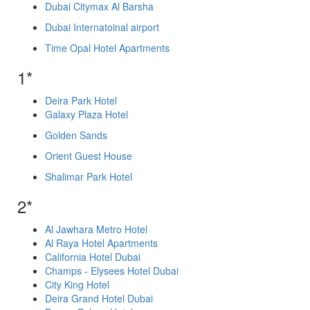
Dubai Citymax Al Barsha
Dubai Internatoinal airport
Time Opal Hotel Apartments
1*
Deira Park Hotel
Galaxy Plaza Hotel
Golden Sands
Orient Guest House
Shalimar Park Hotel
2*
Al Jawhara Metro Hotel
Al Raya Hotel Apartments
California Hotel Dubai
Champs - Elysees Hotel Dubai
City King Hotel
Deira Grand Hotel Dubai