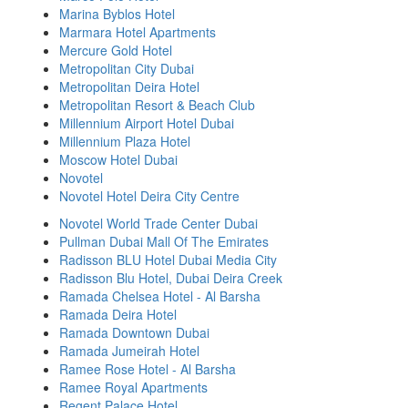
Marina Byblos Hotel
Marmara Hotel Apartments
Mercure Gold Hotel
Metropolitan City Dubai
Metropolitan Deira Hotel
Metropolitan Resort & Beach Club
Millennium Airport Hotel Dubai
Millennium Plaza Hotel
Moscow Hotel Dubai
Novotel
Novotel Hotel Deira City Centre
Novotel World Trade Center Dubai
Pullman Dubai Mall Of The Emirates
Radisson BLU Hotel Dubai Media City
Radisson Blu Hotel, Dubai Deira Creek
Ramada Chelsea Hotel - Al Barsha
Ramada Deira Hotel
Ramada Downtown Dubai
Ramada Jumeirah Hotel
Ramee Rose Hotel - Al Barsha
Ramee Royal Apartments
Regent Palace Hotel