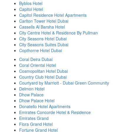
Byblos Hotel
Capitol Hotel
Capitol Residence Hotel Apartments
Carlton Tower Hotel Dubai
Cassells Al Barsha Hotel
City Centre Hotel & Residence By Pullman
City Seasons Hotel Dubai
City Seasons Suites Dubai
Copthorne Hotel Dubai
Coral Deira Dubai
Coral Oriental Hotel
Cosmopolitan Hotel Dubai
Country Club Hotel Dubai
Courtyard by Marriott - Dubai Green Community
Delmon Hotel
Dhow Palace
Dhow Palace Hotel
Donatello Hotel Apartments
Emirates Concorde Hotel & Residence
Emirates Grand
Flora Grand Hotel
Fortune Grand Hotel