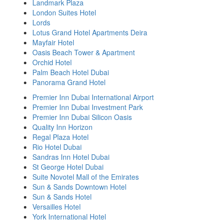
Landmark Plaza
London Suites Hotel
Lords
Lotus Grand Hotel Apartments Deira
Mayfair Hotel
Oasis Beach Tower & Apartment
Orchid Hotel
Palm Beach Hotel Dubai
Panorama Grand Hotel
Premier Inn Dubai International Airport
Premier Inn Dubai Investment Park
Premier Inn Dubai Silicon Oasis
Quality Inn Horizon
Regal Plaza Hotel
Rio Hotel Dubai
Sandras Inn Hotel Dubai
St George Hotel Dubai
Suite Novotel Mall of the Emirates
Sun & Sands Downtown Hotel
Sun & Sands Hotel
Versailles Hotel
York International Hotel