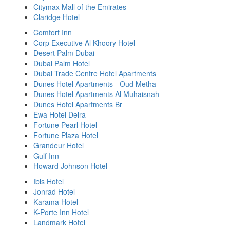
Citymax Mall of the Emirates
Claridge Hotel
Comfort Inn
Corp Executive Al Khoory Hotel
Desert Palm Dubai
Dubai Palm Hotel
Dubai Trade Centre Hotel Apartments
Dunes Hotel Apartments - Oud Metha
Dunes Hotel Apartments Al Muhaisnah
Dunes Hotel Apartments Br
Ewa Hotel Deira
Fortune Pearl Hotel
Fortune Plaza Hotel
Grandeur Hotel
Gulf Inn
Howard Johnson Hotel
Ibis Hotel
Jonrad Hotel
Karama Hotel
K-Porte Inn Hotel
Landmark Hotel