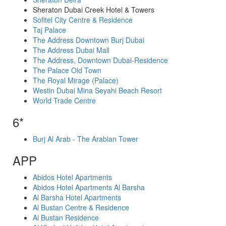
Sheraton Dubai Creek Hotel & Towers
Sofitel City Centre & Residence
Taj Palace
The Address Downtown Burj Dubai
The Address Dubai Mall
The Address, Downtown Dubai-Residence
The Palace Old Town
The Royal Mirage (Palace)
Westin Dubai Mina Seyahi Beach Resort
World Trade Centre
6*
Burj Al Arab - The Arabian Tower
APP
Abidos Hotel Apartments
Abidos Hotel Apartments Al Barsha
Al Barsha Hotel Apartments
Al Bustan Centre & Residence
Al Bustan Residence