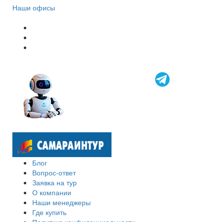
Наши офисы
Блог
Вопрос-ответ
Заявка на тур
О компании
Наши менеджеры
Где купить