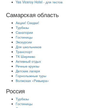
Yas Viceroy Hotel - для тестов
Самарская область
Акции! Скидки!
Турбазы
Санатории
Гостиницы
Экскурсии
Для школьников
Транспорт
ТК Ширяево
Активный отдых
Речные круизы
Детские лагеря
Горнолыжные туры
Волжская «Ривьера»
Россия
Турбазы
Гостиницы