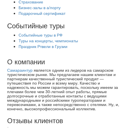
Страхование
Бизнес-залы в а/порту
Подарочный сертификат
Событийные туры
Событийные туры в РФ
Туры на концерты, чемпионаты
Праздник Ртвели в Грузии
О компании
Самараинтур
является одним из лидеров на самарском
туристическом рынке. Мы предлагаем нашим клиентам и
партнерам качественный туристический продукт —
путешествия по России и всему миру. Качество и
надежность мы можем гарантировать, поскольку имеем за
плечами более чем 30-летний опыт работы, прямые
долгосрочные и отработанные контакты с ведущими
международными и российскими туроператорами и
перевозчиками, а также непосредственно с отелями. Ну, и,
конечно, высокопрофессиональный коллектив.
Отзывы клиентов