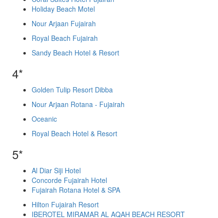
Holiday Beach Motel
Nour Arjaan Fujairah
Royal Beach Fujairah
Sandy Beach Hotel & Resort
4*
Golden Tulip Resort Dibba
Nour Arjaan Rotana - Fujairah
Oceanic
Royal Beach Hotel & Resort
5*
Al Diar Siji Hotel
Concorde Fujairah Hotel
Fujairah Rotana Hotel & SPA
Hilton Fujairah Resort
IBEROTEL MIRAMAR AL AQAH BEACH RESORT