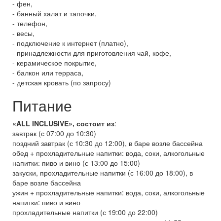
- фен,
- банный халат и тапочки,
- телефон,
- весы,
- подключение к интернет (платно),
- принадлежности для приготовления чай, кофе,
- керамическое покрытие,
- балкон или терраса,
- детская кровать (по запросу)
Питание
«ALL INCLUSIVE», состоит из
:
завтрак (с 07:00 до 10:30)
поздний завтрак (с 10:30 до 12:00), в баре возле бассейна
обед + прохладительные напитки: вода, соки, алкогольные
напитки: пиво и вино (с 13:00 до 15:00)
закуски, прохладительные напитки (с 16:00 до 18:00), в
баре возле бассейна
ужин + прохладительные напитки: вода, соки, алкогольные
напитки: пиво и вино
прохладительные напитки (с 19:00 до 22:00)