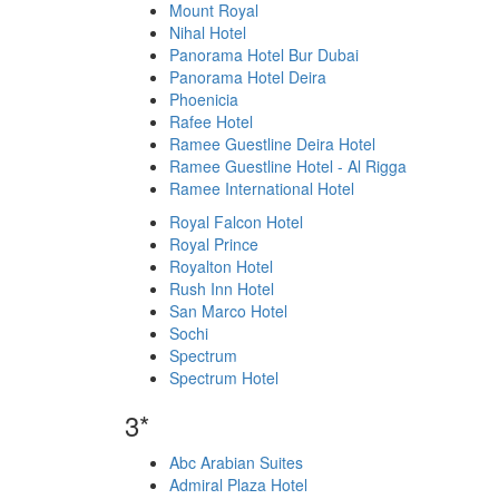
Mount Royal
Nihal Hotel
Panorama Hotel Bur Dubai
Panorama Hotel Deira
Phoenicia
Rafee Hotel
Ramee Guestline Deira Hotel
Ramee Guestline Hotel - Al Rigga
Ramee International Hotel
Royal Falcon Hotel
Royal Prince
Royalton Hotel
Rush Inn Hotel
San Marco Hotel
Sochi
Spectrum
Spectrum Hotel
3*
Abc Arabian Suites
Admiral Plaza Hotel