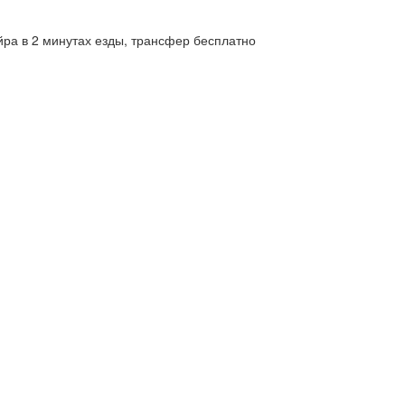
ра в 2 минутах езды, трансфер бесплатно