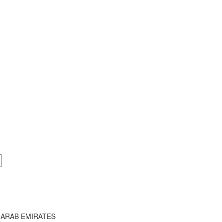
 ARAB EMIRATES