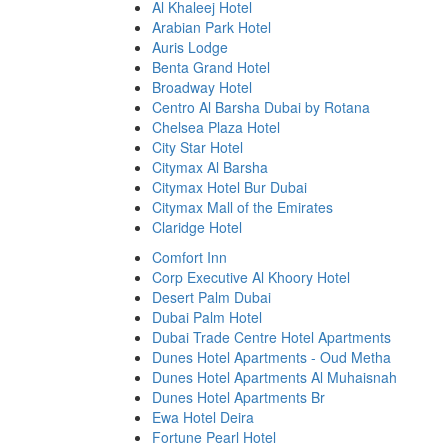
Al Khaleej Hotel
Arabian Park Hotel
Auris Lodge
Benta Grand Hotel
Broadway Hotel
Centro Al Barsha Dubai by Rotana
Chelsea Plaza Hotel
City Star Hotel
Citymax Al Barsha
Citymax Hotel Bur Dubai
Citymax Mall of the Emirates
Claridge Hotel
Comfort Inn
Corp Executive Al Khoory Hotel
Desert Palm Dubai
Dubai Palm Hotel
Dubai Trade Centre Hotel Apartments
Dunes Hotel Apartments - Oud Metha
Dunes Hotel Apartments Al Muhaisnah
Dunes Hotel Apartments Br
Ewa Hotel Deira
Fortune Pearl Hotel