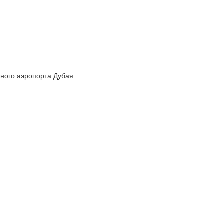
дного аэропорта Дубая