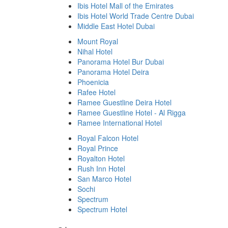
Ibis Hotel Mall of the Emirates
Ibis Hotel World Trade Centre Dubai
Middle East Hotel Dubai
Mount Royal
Nihal Hotel
Panorama Hotel Bur Dubai
Panorama Hotel Deira
Phoenicia
Rafee Hotel
Ramee Guestline Deira Hotel
Ramee Guestline Hotel - Al Rigga
Ramee International Hotel
Royal Falcon Hotel
Royal Prince
Royalton Hotel
Rush Inn Hotel
San Marco Hotel
Sochi
Spectrum
Spectrum Hotel