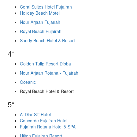
Coral Suites Hotel Fujairah
Holiday Beach Motel
Nour Arjaan Fujairah
Royal Beach Fujairah
Sandy Beach Hotel & Resort
4*
Golden Tulip Resort Dibba
Nour Arjaan Rotana - Fujairah
Oceanic
Royal Beach Hotel & Resort
5*
Al Diar Siji Hotel
Concorde Fujairah Hotel
Fujairah Rotana Hotel & SPA
Hilton Fujairah Resort