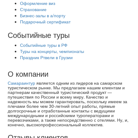
Оформление виз
Страхование
Бизнес-залы в а/порту
Подарочный сертификат
Событийные туры
Событийные туры в РФ
Туры на концерты, чемпионаты
Праздник Ртвели в Грузии
О компании
Самараинтур
является одним из лидеров на самарском
туристическом рынке. Мы предлагаем нашим клиентам и
партнерам качественный туристический продукт —
путешествия по России и всему миру. Качество и
надежность мы можем гарантировать, поскольку имеем за
плечами более чем 30-летний опыт работы, прямые
долгосрочные и отработанные контакты с ведущими
международными и российскими туроператорами и
перевозчиками, а также непосредственно с отелями. Ну, и,
конечно, высокопрофессиональный коллектив.
Отзывы клиентов