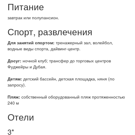
Питание
завтрак или полупансион.
Спорт, развлечения
Для занятий спортом:
тренажерный зал, волейбол,
водные виды спорта, дайвинг-центр.
Досуг:
ночной клуб; трансфер до торговых центров
Фуджейры и Дубая.
Детям:
детский бассейн, детская площадка, няня (по
запросу).
Пляж:
собственный оборудованный пляж протяженностью
240 м
Отели
3*