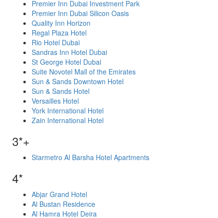
Premier Inn Dubai Investment Park
Premier Inn Dubai Silicon Oasis
Quality Inn Horizon
Regal Plaza Hotel
Rio Hotel Dubai
Sandras Inn Hotel Dubai
St George Hotel Dubai
Suite Novotel Mall of the Emirates
Sun & Sands Downtown Hotel
Sun & Sands Hotel
Versailles Hotel
York International Hotel
Zain International Hotel
3*+
Starmetro Al Barsha Hotel Apartments
4*
Abjar Grand Hotel
Al Bustan Residence
Al Hamra Hotel Deira