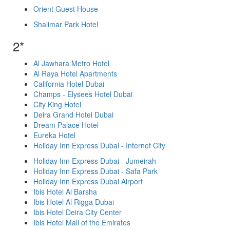
Orient Guest House
Shalimar Park Hotel
2*
Al Jawhara Metro Hotel
Al Raya Hotel Apartments
California Hotel Dubai
Champs - Elysees Hotel Dubai
City King Hotel
Deira Grand Hotel Dubai
Dream Palace Hotel
Eureka Hotel
Holiday Inn Express Dubai - Internet City
Holiday Inn Express Dubai - Jumeirah
Holiday Inn Express Dubai - Safa Park
Holiday Inn Express Dubai Airport
Ibis Hotel Al Barsha
Ibis Hotel Al Rigga Dubai
Ibis Hotel Deira City Center
Ibis Hotel Mall of the Emirates