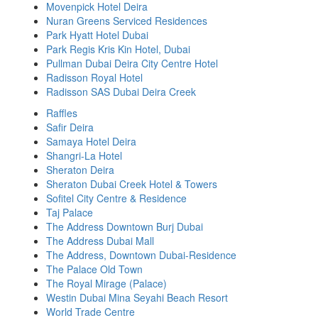
Movenpick Hotel Deira
Nuran Greens Serviced Residences
Park Hyatt Hotel Dubai
Park Regis Kris Kin Hotel, Dubai
Pullman Dubai Deira City Centre Hotel
Radisson Royal Hotel
Radisson SAS Dubai Deira Creek
Raffles
Safir Deira
Samaya Hotel Deira
Shangri-La Hotel
Sheraton Deira
Sheraton Dubai Creek Hotel & Towers
Sofitel City Centre & Residence
Taj Palace
The Address Downtown Burj Dubai
The Address Dubai Mall
The Address, Downtown Dubai-Residence
The Palace Old Town
The Royal Mirage (Palace)
Westin Dubai Mina Seyahi Beach Resort
World Trade Centre