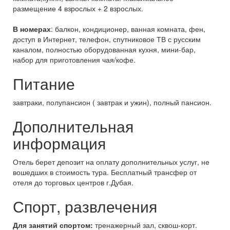
размещение 4 взрослых + 2 взрослых.
В номерах
: балкон, кондиционер, ванная комната, фен,
доступ в Интернет, телефон, спутниковое ТВ с русским
каналом, полностью оборудованная кухня, мини-бар,
набор для приготовления чая/кофе.
Питание
завтраки, полупансион ( завтрак и ужин), полный пансион.
Дополнительная
информация
Отель берет депозит на оплату дополнительных услуг, не
вошедших в стоимость тура. Бесплатный трансфер от
отеля до торговых центров г.Дубая.
Спорт, развлечения
Для занятий спортом:
тренажерный зал, сквош-корт.