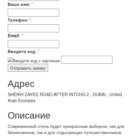
Ваше имя
:
*
Телефон
:
*
Email
:
*
Введите код
:
*
Адрес
SHEIKH ZAYED ROAD-AFTER INTCHG 2 , DUBAI , United
Arab Emirates
Описание
Современный отель будет прекрасным выбором, как для
бизнесменов, так и для отдыхающих путешественников.