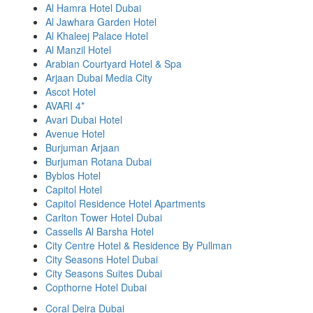
Al Hamra Hotel Dubai
Al Jawhara Garden Hotel
Al Khaleej Palace Hotel
Al Manzil Hotel
Arabian Courtyard Hotel & Spa
Arjaan Dubai Media City
Ascot Hotel
AVARI 4*
Avari Dubai Hotel
Avenue Hotel
Burjuman Arjaan
Burjuman Rotana Dubai
Byblos Hotel
Capitol Hotel
Capitol Residence Hotel Apartments
Carlton Tower Hotel Dubai
Cassells Al Barsha Hotel
City Centre Hotel & Residence By Pullman
City Seasons Hotel Dubai
City Seasons Suites Dubai
Copthorne Hotel Dubai
Coral Deira Dubai