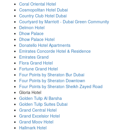
Coral Oriental Hotel
Cosmopolitan Hotel Dubai
Country Club Hotel Dubai
Courtyard by Marriott - Dubai Green Community
Delmon Hotel
Dhow Palace
Dhow Palace Hotel
Donatello Hotel Apartments
Emirates Concorde Hotel & Residence
Emirates Grand
Flora Grand Hotel
Fortune Grand Hotel
Four Points by Sheraton Bur Dubai
Four Points by Sheraton Downtown
Four Points by Sheraton Sheikh Zayed Road
Gloria Hotel
Golden Tulip Al Barsha
Golden Tulip Suites Dubai
Grand Central Hotel
Grand Excelsior Hotel
Grand Moov Hotel
Hallmark Hotel