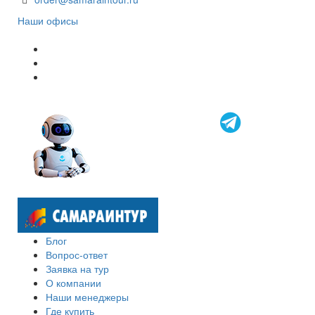
Наши офисы
Блог
Вопрос-ответ
Заявка на тур
О компании
Наши менеджеры
Где купить