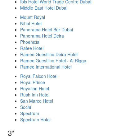
Ibis Hotel World Trade Centre Dubai
Middle East Hotel Dubai
Mount Royal
Nihal Hotel
Panorama Hotel Bur Dubai
Panorama Hotel Deira
Phoenicia
Rafee Hotel
Ramee Guestline Deira Hotel
Ramee Guestline Hotel - Al Rigga
Ramee International Hotel
Royal Falcon Hotel
Royal Prince
Royalton Hotel
Rush Inn Hotel
San Marco Hotel
Sochi
Spectrum
Spectrum Hotel
3*