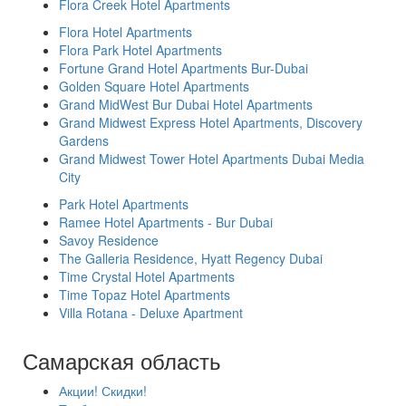
Flora Creek Hotel Apartments
Flora Hotel Apartments
Flora Park Hotel Apartments
Fortune Grand Hotel Apartments Bur-Dubai
Golden Square Hotel Apartments
Grand MidWest Bur Dubai Hotel Apartments
Grand Midwest Express Hotel Apartments, Discovery
Gardens
Grand Midwest Tower Hotel Apartments Dubai Media
City
Park Hotel Apartments
Ramee Hotel Apartments - Bur Dubai
Savoy Residence
The Galleria Residence, Hyatt Regency Dubai
Time Crystal Hotel Apartments
Time Topaz Hotel Apartments
Villa Rotana - Deluxe Apartment
Самарская область
Акции! Скидки!