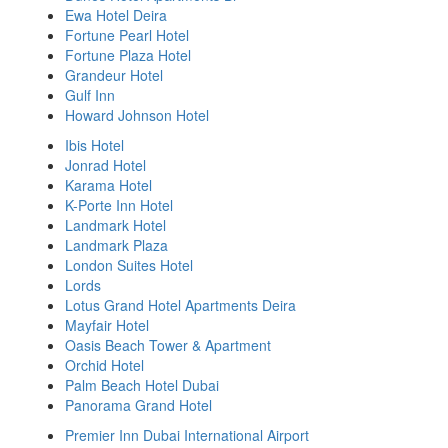
Ewa Hotel Deira
Fortune Pearl Hotel
Fortune Plaza Hotel
Grandeur Hotel
Gulf Inn
Howard Johnson Hotel
Ibis Hotel
Jonrad Hotel
Karama Hotel
K-Porte Inn Hotel
Landmark Hotel
Landmark Plaza
London Suites Hotel
Lords
Lotus Grand Hotel Apartments Deira
Mayfair Hotel
Oasis Beach Tower & Apartment
Orchid Hotel
Palm Beach Hotel Dubai
Panorama Grand Hotel
Premier Inn Dubai International Airport