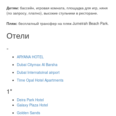
Детям:
бассейн, игровая комната, площадка для игр, няня
(по запросу, платно), высокие стульчики в ресторане.
Пляж:
бесплатный трансфер на пляж Jumeirah Beach Park.
Отели
-
ARYANA HOTEL
Dubai Citymax Al Barsha
Dubai Internatoinal airport
Time Opal Hotel Apartments
1*
Deira Park Hotel
Galaxy Plaza Hotel
Golden Sands