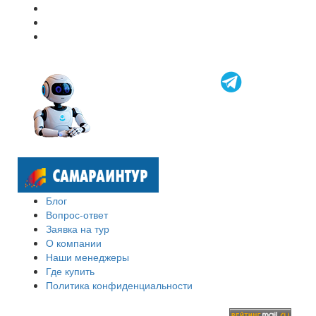
Блог
Вопрос-ответ
Заявка на тур
О компании
Наши менеджеры
Где купить
Политика конфиденциальности