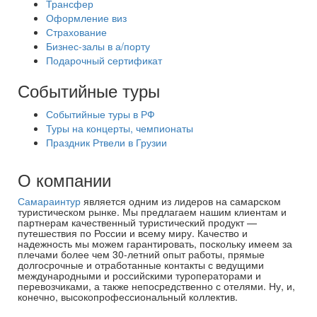
Трансфер
Оформление виз
Страхование
Бизнес-залы в а/порту
Подарочный сертификат
Событийные туры
Событийные туры в РФ
Туры на концерты, чемпионаты
Праздник Ртвели в Грузии
О компании
Самараинтур
является одним из лидеров на самарском
туристическом рынке. Мы предлагаем нашим клиентам и
партнерам качественный туристический продукт —
путешествия по России и всему миру. Качество и
надежность мы можем гарантировать, поскольку имеем за
плечами более чем 30-летний опыт работы, прямые
долгосрочные и отработанные контакты с ведущими
международными и российскими туроператорами и
перевозчиками, а также непосредственно с отелями. Ну, и,
конечно, высокопрофессиональный коллектив.