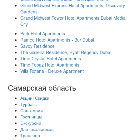
Grand Midwest Express Hotel Apartments, Discovery
Gardens
Grand Midwest Tower Hotel Apartments Dubai Media
City
Park Hotel Apartments
Ramee Hotel Apartments - Bur Dubai
Savoy Residence
The Galleria Residence, Hyatt Regency Dubai
Time Crystal Hotel Apartments
Time Topaz Hotel Apartments
Villa Rotana - Deluxe Apartment
Самарская область
Акции! Скидки!
Турбазы
Санатории
Гостиницы
Экскурсии
Для школьников
Транспорт