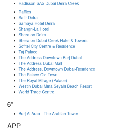
Radisson SAS Dubai Deira Creek
Raffles
Safir Deira
Samaya Hotel Deira
Shangri-La Hotel
Sheraton Deira
Sheraton Dubai Creek Hotel & Towers
Sofitel City Centre & Residence
Taj Palace
The Address Downtown Burj Dubai
The Address Dubai Mall
The Address, Downtown Dubai-Residence
The Palace Old Town
The Royal Mirage (Palace)
Westin Dubai Mina Seyahi Beach Resort
World Trade Centre
6*
Burj Al Arab - The Arabian Tower
APP