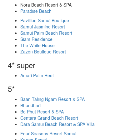
Nora Beach Resort & SPA
Paradise Beach
Pavillion Samui Boutique
Samui Jasmine Resort
Samui Palm Beach Resort
Siam Residence
The White House
Zazen Boutique Resort
4* super
Amari Palm Reef
5*
Baan Taling Ngam Resort & SPA
Bhundhari
Bo Phut Resort & SPA
Centara Grand Beach Resort
Dara Samui Beach Resort & SPA Villa
Four Seasons Resort Samui
Karma Samui