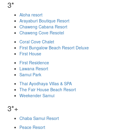
3*
Aloha resort
Arayaburi Boutique Resort
Chaweng Cabana Resort
Chaweng Cove Resotel
Coral Cove Chalet
First Bungalow Beach Resort Deluxe
First House
First Residence
Lawana Resort
Samui Park
Thai Ayodhaya Villas & SPA
The Fair House Beach Resort
Weekender Samui
3*+
Chaba Samui Resort
Peace Resort