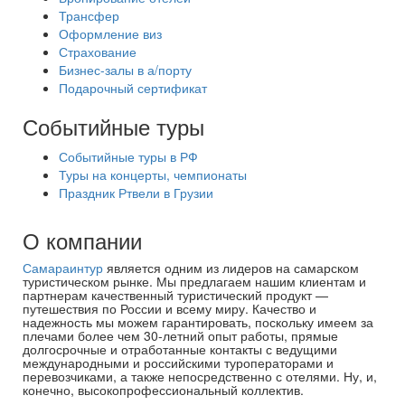
Трансфер
Оформление виз
Страхование
Бизнес-залы в а/порту
Подарочный сертификат
Событийные туры
Событийные туры в РФ
Туры на концерты, чемпионаты
Праздник Ртвели в Грузии
О компании
Самараинтур
является одним из лидеров на самарском
туристическом рынке. Мы предлагаем нашим клиентам и
партнерам качественный туристический продукт —
путешествия по России и всему миру. Качество и
надежность мы можем гарантировать, поскольку имеем за
плечами более чем 30-летний опыт работы, прямые
долгосрочные и отработанные контакты с ведущими
международными и российскими туроператорами и
перевозчиками, а также непосредственно с отелями. Ну, и,
конечно, высокопрофессиональный коллектив.