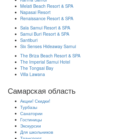
Melati Beach Resort & SPA
Napasai Resort
Renaissance Resort & SPA
Sala Samui Resort & SPA
Samui Buri Resort & SPA
Santiburi
Six Senses Hideaway Samui
The Briza Beach Resort & SPA
The Imperial Samui Hotel
The Tongsai Bay
Villa Lawana
Самарская область
Акции! Скидки!
Турбазы
Санатории
Гостиницы
Экскурсии
Для школьников
Транспорт