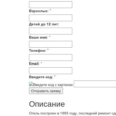
Взрослых
:
*
Детей до 12 лет
:
Ваше имя
:
*
Телефон
:
*
Email
:
*
Введите код
:
*
Описание
Отель построен в 1993 году, последний ремонт с