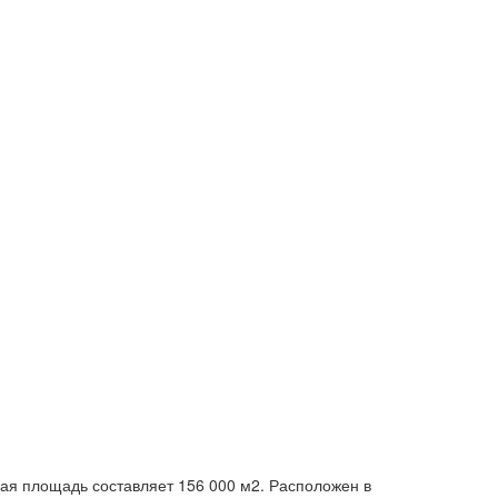
щая площадь составляет 156 000 м2. Расположен в