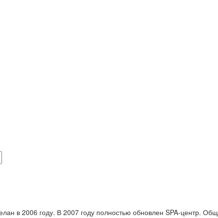
делан в 2006 году. В 2007 году полностью обновлен SPA-центр. Об