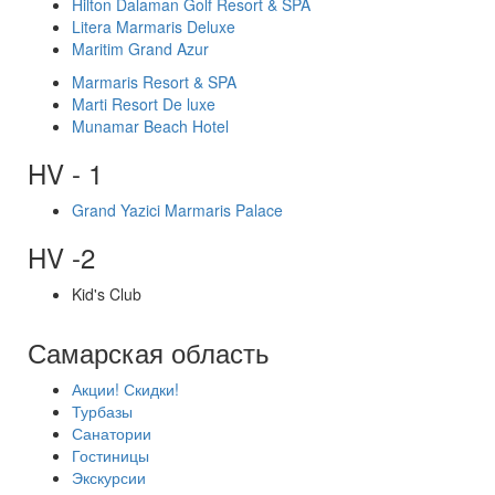
Hilton Dalaman Golf Resort & SPA
Litera Marmaris Deluxe
Maritim Grand Azur
Marmaris Resort & SPA
Marti Resort De luxe
Munamar Beach Hotel
HV - 1
Grand Yazici Marmaris Palace
HV -2
Kid's Club
Самарская область
Акции! Скидки!
Турбазы
Санатории
Гостиницы
Экскурсии