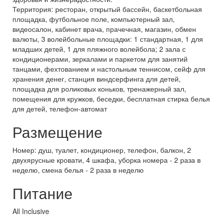
Территория: ресторан, открытый бассейн, баскетбольная
площадка, футбольное поле, компьютерный зал,
видеосалон, кабинет врача, прачечная, магазин, обмен
валюты, 3 волейбольные площадки: 1 стандартная, 1 для
младших детей, 1 для пляжного волейбола; 2 зала с
кондиционерами, зеркалами и паркетом для занятий
танцами, фехтованием и настольным теннисом, сейф для
хранения денег, станция виндсерфинга для детей,
площадка для роликовых коньков, тренажерный зал,
помещения для кружков, беседки, бесплатная стирка белья
для детей, телефон-автомат
Размещение
Номер: душ, туалет, кондиционер, телефон, балкон, 2
двухярусные кровати, 4 шкафа, уборка номера - 2 раза в
неделю, смена белья - 2 раза в неделю
Питание
All Inclusive