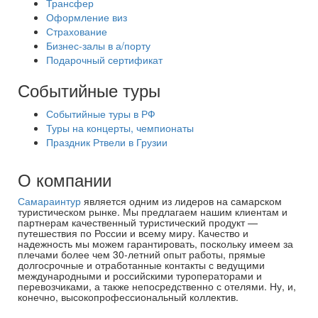
Трансфер
Оформление виз
Страхование
Бизнес-залы в а/порту
Подарочный сертификат
Событийные туры
Событийные туры в РФ
Туры на концерты, чемпионаты
Праздник Ртвели в Грузии
О компании
Самараинтур
является одним из лидеров на самарском
туристическом рынке. Мы предлагаем нашим клиентам и
партнерам качественный туристический продукт —
путешествия по России и всему миру. Качество и
надежность мы можем гарантировать, поскольку имеем за
плечами более чем 30-летний опыт работы, прямые
долгосрочные и отработанные контакты с ведущими
международными и российскими туроператорами и
перевозчиками, а также непосредственно с отелями. Ну, и,
конечно, высокопрофессиональный коллектив.