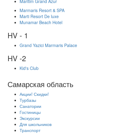
Maritim Grand Azur
Marmaris Resort & SPA
Marti Resort De luxe
Munamar Beach Hotel
HV - 1
Grand Yazici Marmaris Palace
HV -2
Kid's Club
Самарская область
Акции! Скидки!
Турбазы
Санатории
Гостиницы
Экскурсии
Для школьников
Транспорт