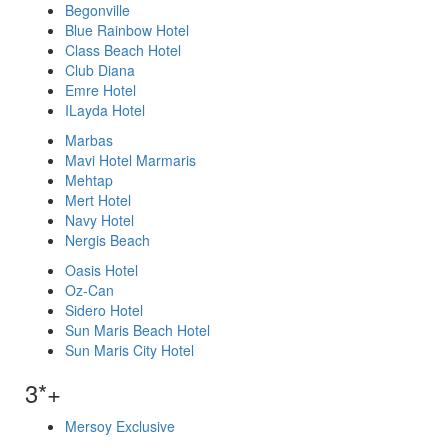
Begonville
Blue Rainbow Hotel
Class Beach Hotel
Club Diana
Emre Hotel
ILayda Hotel
Marbas
Mavi Hotel Marmaris
Mehtap
Mert Hotel
Navy Hotel
Nergis Beach
Oasis Hotel
Oz-Can
Sidero Hotel
Sun Maris Beach Hotel
Sun Maris City Hotel
3*+
Mersoy Exclusive