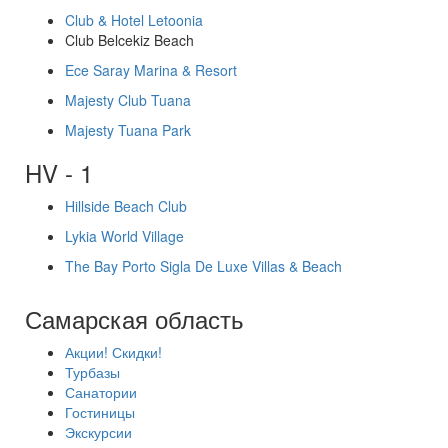
Club & Hotel Letoonia
Club Belcekiz Beach
Ece Saray Marina & Resort
Majesty Club Tuana
Majesty Tuana Park
HV - 1
Hillside Beach Club
Lykia World Village
The Bay Porto Sigla De Luxe Villas & Beach
Самарская область
Акции! Скидки!
Турбазы
Санатории
Гостиницы
Экскурсии