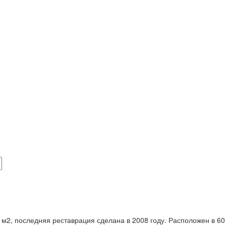
2, последняя реставрация сделана в 2008 году. Расположен в 60 км