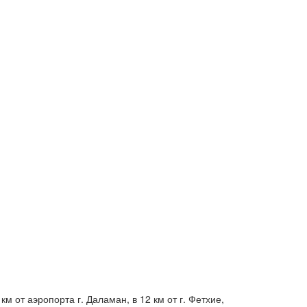
 от аэропорта г. Даламан, в 12 км от г. Фетхие,