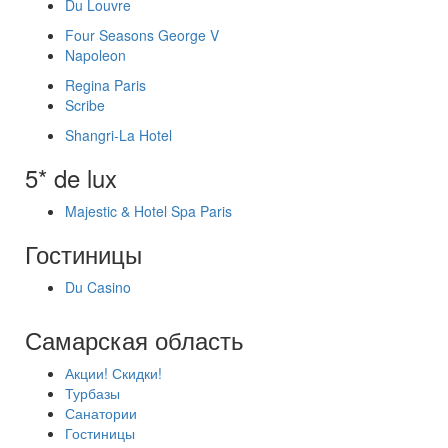
Du Louvre
Four Seasons George V
Napoleon
Regina Paris
Scribe
Shangri-La Hotel
5* de lux
Majestic & Hotel Spa Paris
Гостиницы
Du Casino
Самарская область
Акции! Скидки!
Турбазы
Санатории
Гостиницы