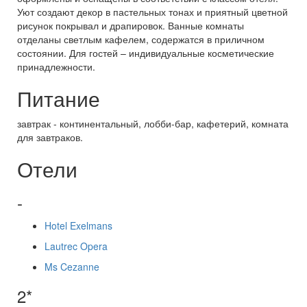
Уют создают декор в пастельных тонах и приятный цветной
рисунок покрывал и драпировок. Ванные комнаты
отделаны светлым кафелем, содержатся в приличном
состоянии. Для гостей – индивидуальные косметические
принадлежности.
Питание
завтрак - континентальный, лобби-бар, кафетерий, комната
для завтраков.
Отели
-
Hotel Exelmans
Lautrec Opera
Ms Cezanne
2*