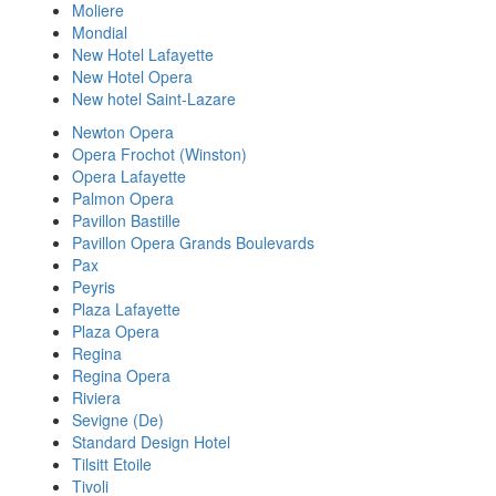
Moliere
Mondial
New Hotel Lafayette
New Hotel Opera
New hotel Saint-Lazare
Newton Opera
Opera Frochot (Winston)
Opera Lafayette
Palmon Opera
Pavillon Bastille
Pavillon Opera Grands Boulevards
Pax
Peyris
Plaza Lafayette
Plaza Opera
Regina
Regina Opera
Riviera
Sevigne (De)
Standard Design Hotel
Tilsitt Etoile
Tivoli