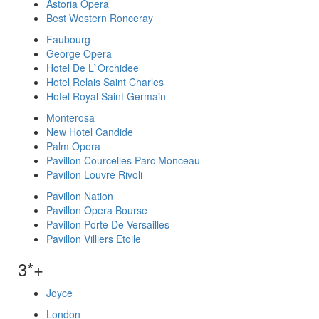
Astoria Opera
Best Western Ronceray
Faubourg
George Opera
Hotel De L`Orchidee
Hotel Relais Saint Charles
Hotel Royal Saint Germain
Monterosa
New Hotel Candide
Palm Opera
Pavillon Courcelles Parc Monceau
Pavillon Louvre Rivoli
Pavillon Nation
Pavillon Opera Bourse
Pavillon Porte De Versailles
Pavillon Villiers Etoile
3*+
Joyce
London