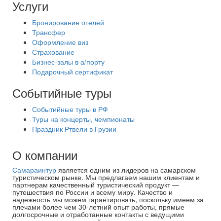
Услуги
Бронирование отелей
Трансфер
Оформление виз
Страхование
Бизнес-залы в а/порту
Подарочный сертификат
Событийные туры
Событийные туры в РФ
Туры на концерты, чемпионаты
Праздник Ртвели в Грузии
О компании
Самараинтур
является одним из лидеров на самарском
туристическом рынке. Мы предлагаем нашим клиентам и
партнерам качественный туристический продукт —
путешествия по России и всему миру. Качество и
надежность мы можем гарантировать, поскольку имеем за
плечами более чем 30-летний опыт работы, прямые
долгосрочные и отработанные контакты с ведущими