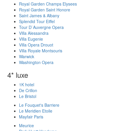
Royal Garden Champs Elysees
Royal Garden Saint Honore
Saint James & Albany
Splendid Tour Eiffel
Tour D`Auvergne Opera
Villa Alessandra
Villa Eugenie
Villa Opera Drouot
Villa Royale Montsouris
Warwick
Washington Opera
4* luxe
1K hotel
De Crillon
Le Bristol
Le Fouquet's Barriere
Le Meridien Etoile
Mayfair Paris
Meurice