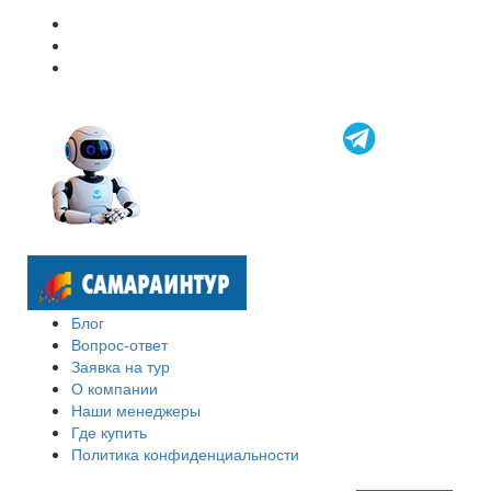
Блог
Вопрос-ответ
Заявка на тур
О компании
Наши менеджеры
Где купить
Политика конфиденциальности