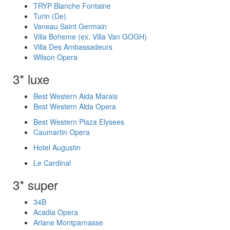
TRYP Blanche Fontaine
Turin (De)
Vaneau Saint Germain
Villa Boheme (ex. Villa Van GOGH)
Villa Des Ambassadeurs
Wilson Opera
3* luxe
Best Western Aida Marais
Best Western Aida Opera
Best Western Plaza Elysees
Caumartin Opera
Hotel Augustin
Le Cardinal
3* super
34B
Acadia Opera
Ariane Montparnasse