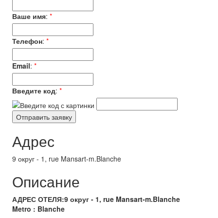
Ваше имя
:
*
Телефон
:
*
Email
:
*
Введите код
:
*
Адрес
9 округ - 1, rue Mansart-m.Blanche
Описание
АДРЕС ОТЕЛЯ:9 округ - 1, rue Mansart-m.Blanche
Metro : Blanche