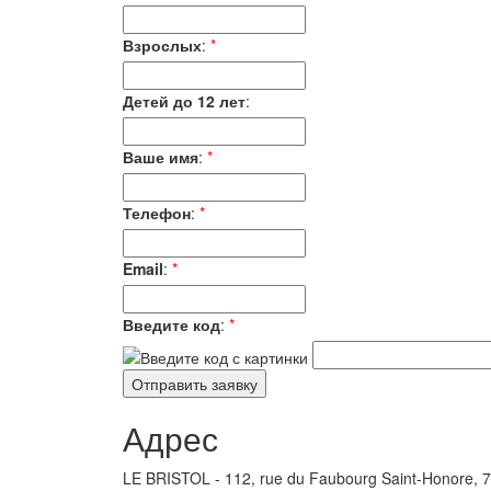
Взрослых
:
*
Детей до 12 лет
:
Ваше имя
:
*
Телефон
:
*
Email
:
*
Введите код
:
*
Адрес
LE BRISTOL - 112, rue du Faubourg Saint-Honore, 7