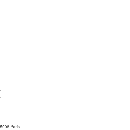
5008 Paris