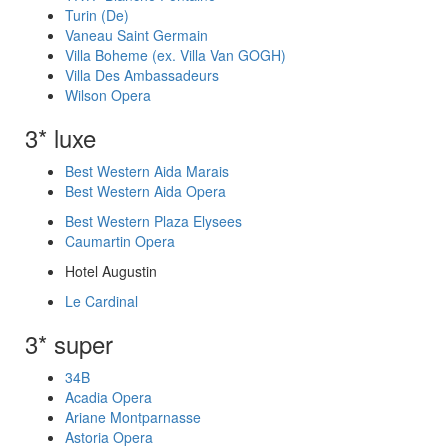
Turin (De)
Vaneau Saint Germain
Villa Boheme (ex. Villa Van GOGH)
Villa Des Ambassadeurs
Wilson Opera
3* luxe
Best Western Aida Marais
Best Western Aida Opera
Best Western Plaza Elysees
Caumartin Opera
Hotel Augustin
Le Cardinal
3* super
34B
Acadia Opera
Ariane Montparnasse
Astoria Opera