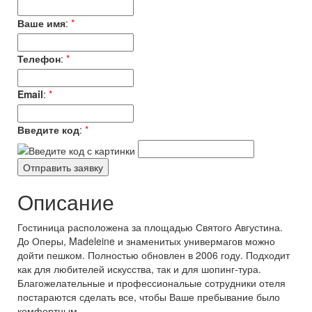
Ваше имя
:
*
Телефон
:
*
Email
:
*
Введите код
:
*
Описание
Гостиница расположена за площадью Святого Августина.
До Оперы, Madeleine и знаменитых универмагов можно
дойти пешком. Полностью обновлен в 2006 году. Подходит
как для любителей искусства, так и для шопинг-тура.
Благожелательные и профессиональые сотрудники отеля
постараются сделать все, чтобы Ваше пребывание было
комфортным.