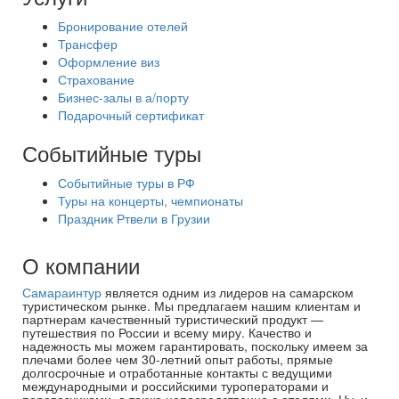
Бронирование отелей
Трансфер
Оформление виз
Страхование
Бизнес-залы в а/порту
Подарочный сертификат
Событийные туры
Событийные туры в РФ
Туры на концерты, чемпионаты
Праздник Ртвели в Грузии
О компании
Самараинтур
является одним из лидеров на самарском
туристическом рынке. Мы предлагаем нашим клиентам и
партнерам качественный туристический продукт —
путешествия по России и всему миру. Качество и
надежность мы можем гарантировать, поскольку имеем за
плечами более чем 30-летний опыт работы, прямые
долгосрочные и отработанные контакты с ведущими
международными и российскими туроператорами и