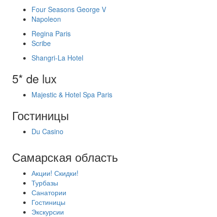
Four Seasons George V
Napoleon
Regina Paris
Scribe
Shangri-La Hotel
5* de lux
Majestic & Hotel Spa Paris
Гостиницы
Du Casino
Самарская область
Акции! Скидки!
Турбазы
Санатории
Гостиницы
Экскурсии