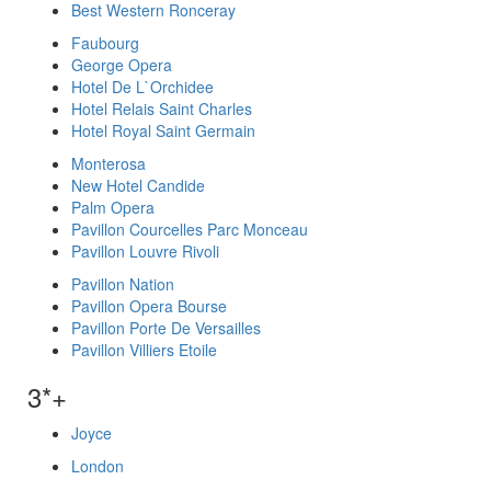
Best Western Ronceray
Faubourg
George Opera
Hotel De L`Orchidee
Hotel Relais Saint Charles
Hotel Royal Saint Germain
Monterosa
New Hotel Candide
Palm Opera
Pavillon Courcelles Parc Monceau
Pavillon Louvre Rivoli
Pavillon Nation
Pavillon Opera Bourse
Pavillon Porte De Versailles
Pavillon Villiers Etoile
3*+
Joyce
London