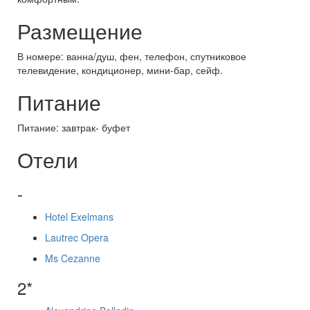
Размещение
В номере: ванна/душ, фен, телефон, спутниковое
телевидение, кондиционер, мини-бар, сейф.
Питание
Питание: завтрак- буфет
Отели
-
Hotel Exelmans
Lautrec Opera
Ms Cezanne
2*