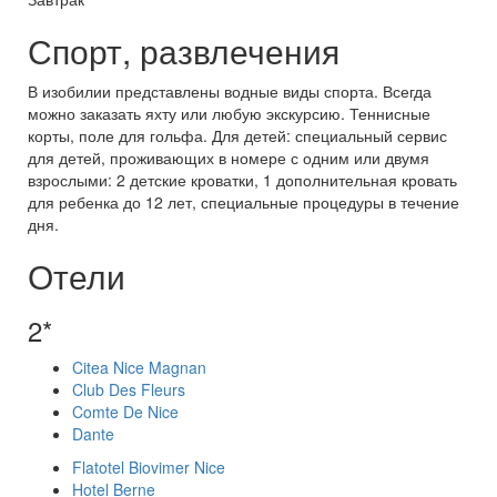
Спорт, развлечения
В изобилии представлены водные виды спорта. Всегда
можно заказать яхту или любую экскурсию. Теннисные
корты, поле для гольфа. Для детей: специальный сервис
для детей, проживающих в номере с одним или двумя
взрослыми: 2 детские кроватки, 1 дополнительная кровать
для ребенка до 12 лет, специальные процедуры в течение
дня.
Отели
2*
Citea Nice Magnan
Club Des Fleurs
Comte De Nice
Dante
Flatotel Biovimer Nice
Hotel Berne