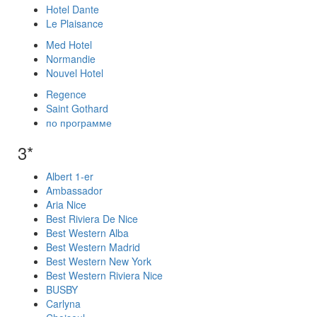
Hotel Dante
Le Plaisance
Med Hotel
Normandie
Nouvel Hotel
Regence
Saint Gothard
по программе
3*
Albert 1-er
Ambassador
Aria Nice
Best Riviera De Nice
Best Western Alba
Best Western Madrid
Best Western New York
Best Western Riviera Nice
BUSBY
Carlyna