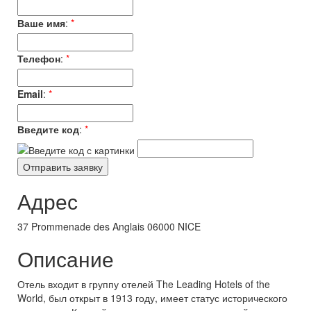
Ваше имя
:
*
Телефон
:
*
Email
:
*
Введите код
:
*
Адрес
37 Prommenade des Anglais 06000 NICE
Описание
Отель входит в группу отелей The Leading Hotels of the
World, был открыт в 1913 году, имеет статус исторического