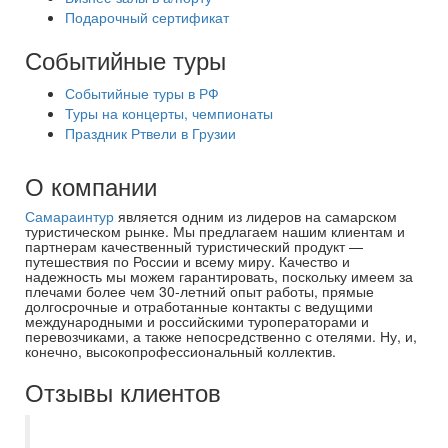
Подарочный сертификат
Событийные туры
Событийные туры в РФ
Туры на концерты, чемпионаты
Праздник Ртвели в Грузии
О компании
Самараинтур
является одним из лидеров на самарском
туристическом рынке. Мы предлагаем нашим клиентам и
партнерам качественный туристический продукт —
путешествия по России и всему миру. Качество и
надежность мы можем гарантировать, поскольку имеем за
плечами более чем 30-летний опыт работы, прямые
долгосрочные и отработанные контакты с ведущими
международными и российскими туроператорами и
перевозчиками, а также непосредственно с отелями. Ну, и,
конечно, высокопрофессиональный коллектив.
Отзывы клиентов
Самараинтур - отличное агентство.