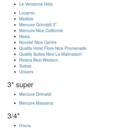
Le Vendome Hote
Locarno
Medicis
Mercure Grimaldi 3*
Mercure Nice Californie
Nicea
Novotel Nice Centre
Quality Hotel Flore Nice Promenade
Quality Suites Nice La Malmaison
Riviera Best Western
Suisse
Univers
3* super
Mercure Drimaldi
Mercure Massena
3/4*
Отель