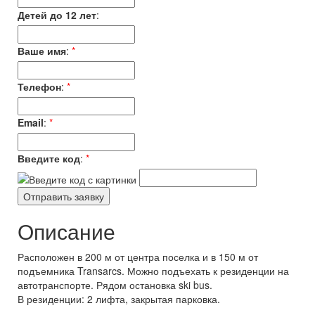
Детей до 12 лет
:
Ваше имя
:
*
Телефон
:
*
Email
:
*
Введите код
:
*
Описание
Расположен в 200 м от центра поселка и в 150 м от
подъемника Transarcs. Можно подъехать к резиденции на
автотранспорте. Рядом остановка ski bus.
В резиденции: 2 лифта, закрытая парковка.