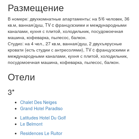
Размещение
В номере: двухкомнатные апартаменты: на 5/6 человек, 36
кв.м, ванная/душ, TV c французскими и международными
каналами, кухня с плитой, холодильник, посудомоечная
машина, кофеварка, пылесос, балкон.
Студио: на 4 чел., 27 кв.м, ванная/душ, 2 двухъярусные
кровати (есть студии с антресолями), TV c французскими и
международными каналами, кухня с плитой, холодильник,
посудомоечная машина, кофеварка, пылесос, балкон.
Отели
3*
Chalet Des Neiges
Grand Hotel Paradiso
Latitudes Hotel Du Golf
Le Belmont
Residences Le Ruitor