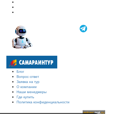
Блог
Вопрос-ответ
Заявка на тур
О компании
Наши менеджеры
Где купить
Политика конфиденциальности