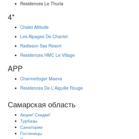
Residences Le Thuria
4*
Chalet Altitude
Les Alpages De Chantel
Radisson Sas Resort
Residences HMC Le Village
APP
Charmettoger Maeva
Residences De L'Aiguille Rouge
Самарская область
Акции! Скидки!
Турбазы
Санатории
Гостиницы