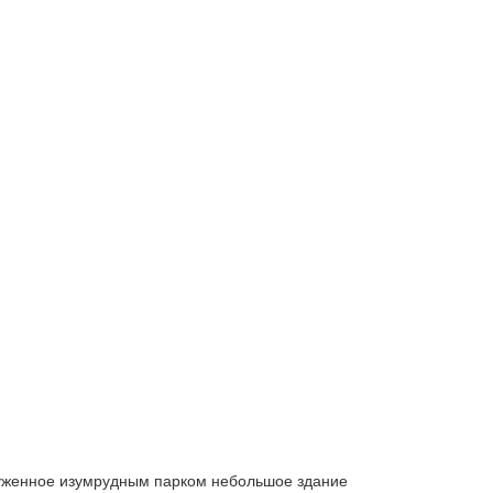
руженное изумрудным парком небольшое здание