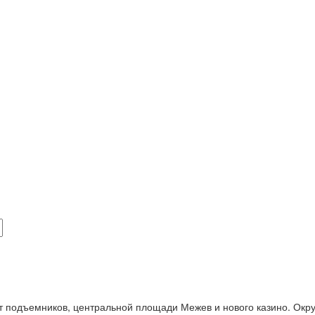
от подъемников, центральной площади Межев и нового казино. Ок