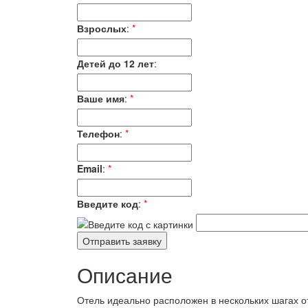
Взрослых
:
*
Детей до 12 лет
:
Ваше имя
:
*
Телефон
:
*
Email
:
*
Введите код
:
*
Описание
Отель идеально расположен в нескольких шагах 