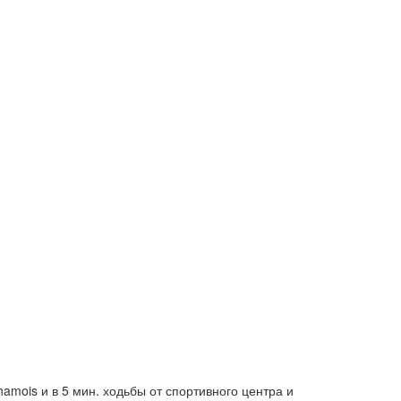
amois и в 5 мин. ходьбы от спортивного центра и