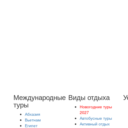
Международные
Виды отдыха
У
туры
Новогодние туры
2027
Абхазия
Автобусные туры
Вьетнам
Активный отдых
Египет