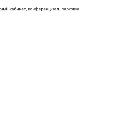
жный кабинет, конференц-зал, парковка.