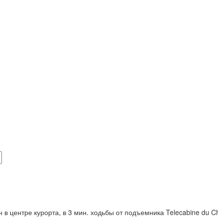
 центре курорта, в 3 мин. ходьбы от подъемника Telecabine du Ch