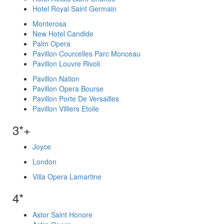
Hotel Royal Saint Germain
Monterosa
New Hotel Candide
Palm Opera
Pavillon Courcelles Parc Monceau
Pavillon Louvre Rivoli
Pavillon Nation
Pavillon Opera Bourse
Pavillon Porte De Versailles
Pavillon Villiers Etoile
3*+
Joyce
London
Villa Opera Lamartine
4*
Astor Saint Honore