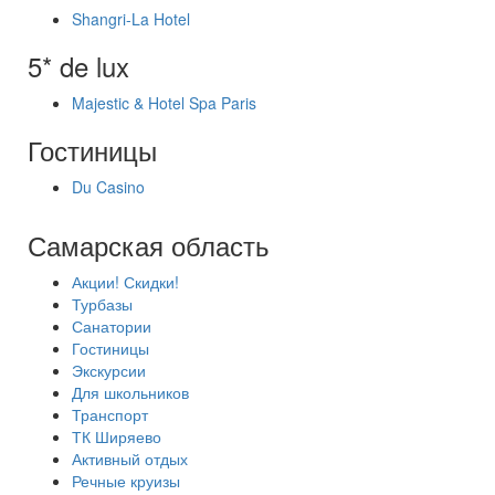
Shangri-La Hotel
5* de lux
Majestic & Hotel Spa Paris
Гостиницы
Du Casino
Самарская область
Акции! Скидки!
Турбазы
Санатории
Гостиницы
Экскурсии
Для школьников
Транспорт
ТК Ширяево
Активный отдых
Речные круизы