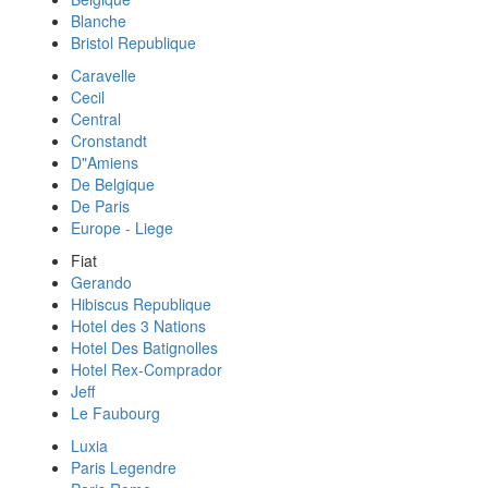
Blanche
Bristol Republique
Caravelle
Cecil
Central
Cronstandt
D"Amiens
De Belgique
De Paris
Europe - Liege
Fiat
Gerando
Hibiscus Republique
Hotel des 3 Nations
Hotel Des Batignolles
Hotel Rex-Comprador
Jeff
Le Faubourg
Luxia
Paris Legendre