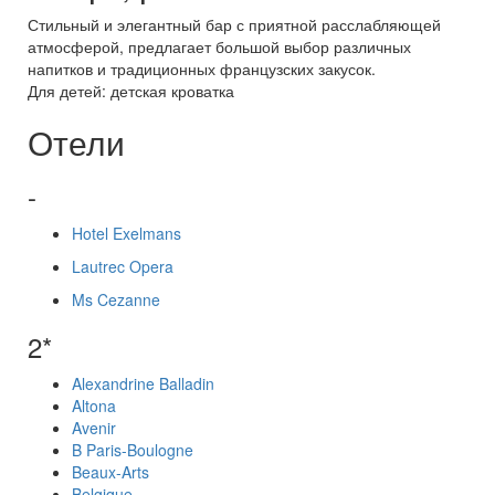
Стильный и элегантный бар с приятной расслабляющей
атмосферой, предлагает большой выбор различных
напитков и традиционных французских закусок.
Для детей: детская кроватка
Отели
-
Hotel Exelmans
Lautrec Opera
Ms Cezanne
2*
Alexandrine Balladin
Altona
Avenir
B Paris-Boulogne
Beaux-Arts
Belgique