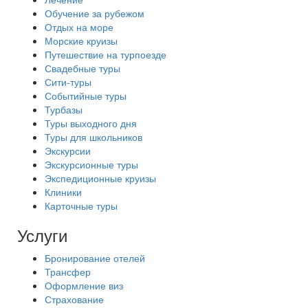
Обучение за рубежом
Отдых на море
Морские круизы
Путешествие на турпоезде
Свадебные туры
Сити-туры
Событийные туры
Турбазы
Туры выходного дня
Туры для школьников
Экскурсии
Экскурсионные туры
Экспедиционные круизы
Клиники
Карточные туры
Услуги
Бронирование отелей
Трансфер
Оформление виз
Страхование