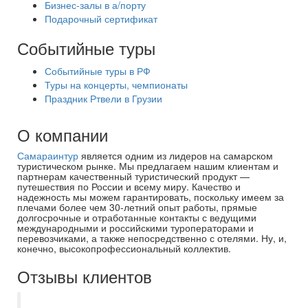
Бизнес-залы в а/порту
Подарочный сертификат
Событийные туры
Событийные туры в РФ
Туры на концерты, чемпионаты
Праздник Ртвели в Грузии
О компании
Самараинтур
является одним из лидеров на самарском
туристическом рынке. Мы предлагаем нашим клиентам и
партнерам качественный туристический продукт —
путешествия по России и всему миру. Качество и
надежность мы можем гарантировать, поскольку имеем за
плечами более чем 30-летний опыт работы, прямые
долгосрочные и отработанные контакты с ведущими
международными и российскими туроператорами и
перевозчиками, а также непосредственно с отелями. Ну, и,
конечно, высокопрофессиональный коллектив.
Отзывы клиентов
Хочу выразить благодарность компании