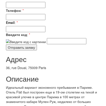
Телефон
:
*
Email
:
*
Введите код
:
*
Адрес
36, rue Douai, 75009 Paris
Описание
Идеальный вариант экономного пребывания в Париже.
Отель Fiat был построен еще в 19-ом столетии на тихой и
красивой улочке в центре Парижа в 100 метрах от
знаменитого кабаре Мулен-Руж, недалеко от больших