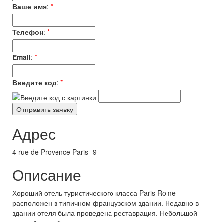
Ваше имя
:
*
Телефон
:
*
Email
:
*
Введите код
:
*
Адрес
4 rue de Provence Paris -9
Описание
Хороший отель туристического класса Paris Rome
расположен в типичном французском здании. Недавно в
здании отеля была проведена реставрация. Небольшой