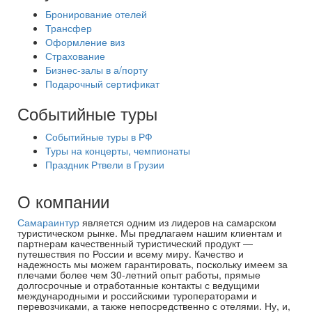
Бронирование отелей
Трансфер
Оформление виз
Страхование
Бизнес-залы в а/порту
Подарочный сертификат
Событийные туры
Событийные туры в РФ
Туры на концерты, чемпионаты
Праздник Ртвели в Грузии
О компании
Самараинтур
является одним из лидеров на самарском
туристическом рынке. Мы предлагаем нашим клиентам и
партнерам качественный туристический продукт —
путешествия по России и всему миру. Качество и
надежность мы можем гарантировать, поскольку имеем за
плечами более чем 30-летний опыт работы, прямые
долгосрочные и отработанные контакты с ведущими
международными и российскими туроператорами и
перевозчиками, а также непосредственно с отелями. Ну, и,