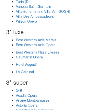
Turin (De)
Vaneau Saint Germain
Villa Boheme (ex. Villa Van GOGH)
Villa Des Ambassadeurs
Wilson Opera
3* luxe
Best Western Aida Marais
Best Western Aida Opera
Best Western Plaza Elysees
Caumartin Opera
Hotel Augustin
Le Cardinal
3* super
34B
Acadia Opera
Ariane Montparnasse
Astoria Opera