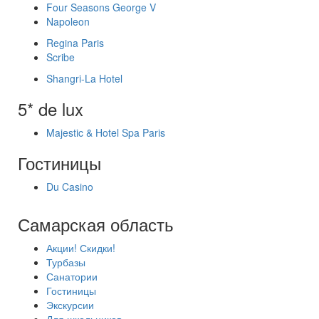
Four Seasons George V
Napoleon
Regina Paris
Scribe
Shangri-La Hotel
5* de lux
Majestic & Hotel Spa Paris
Гостиницы
Du Casino
Самарская область
Акции! Скидки!
Турбазы
Санатории
Гостиницы
Экскурсии