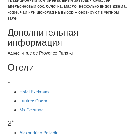
апельсиновый сок, булочка, масло, несколько видов джема,
кофе, чай или шоколад на выбор – сервируют в уютном
зале
Дополнительная
информация
Адрес: 4 rue de Provence Paris -9
Отели
-
Hotel Exelmans
Lautrec Opera
Ms Cezanne
2*
Alexandrine Balladin