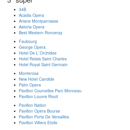
34B
Acadia Opera
Ariane Montparnasse
Astoria Opera
Best Western Ronceray
Faubourg
George Opera
Hotel De L`Orchidee
Hotel Relais Saint Charles
Hotel Royal Saint Germain
Monterosa
New Hotel Candide
Palm Opera
Pavillon Courcelles Parc Monceau
Pavillon Louvre Rivoli
Pavillon Nation
Pavillon Opera Bourse
Pavillon Porte De Versailles
Pavillon Villiers Etoile