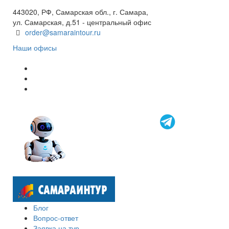
8 800 600 40 61
443020, РФ, Самарская обл., г. Самара,
ул. Самарская, д.51 - центральный офис
order@samaraintour.ru
Наши офисы
Блог
Вопрос-ответ
Заявка на тур