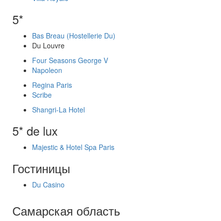
5*
Bas Breau (Hostellerie Du)
Du Louvre
Four Seasons George V
Napoleon
Regina Paris
Scribe
Shangri-La Hotel
5* de lux
Majestic & Hotel Spa Paris
Гостиницы
Du Casino
Самарская область