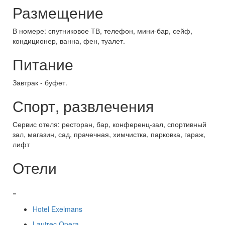
Размещение
В номере: спутниковое ТВ, телефон, мини-бар, сейф,
кондиционер, ванна, фен, туалет.
Питание
Завтрак - буфет.
Спорт, развлечения
Сервис отеля: ресторан, бар, конференц-зал, спортивный
зал, магазин, сад, прачечная, химчистка, парковка, гараж,
лифт
Отели
-
Hotel Exelmans
Lautrec Opera