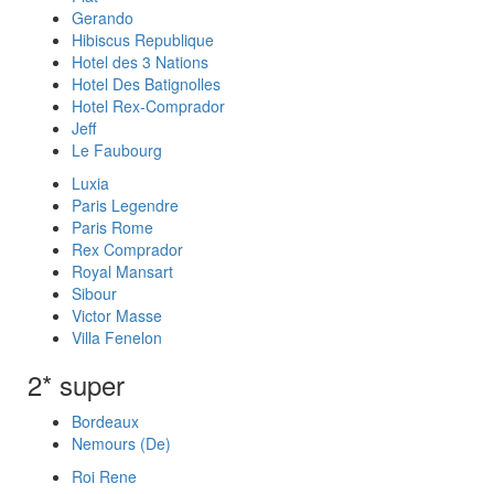
Gerando
Hibiscus Republique
Hotel des 3 Nations
Hotel Des Batignolles
Hotel Rex-Comprador
Jeff
Le Faubourg
Luxia
Paris Legendre
Paris Rome
Rex Comprador
Royal Mansart
Sibour
Victor Masse
Villa Fenelon
2* super
Bordeaux
Nemours (De)
Roi Rene