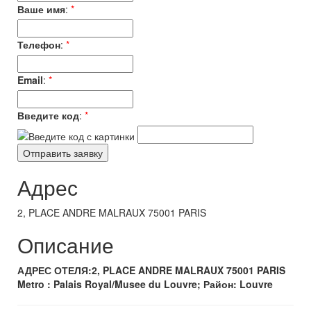
Ваше имя
:
*
Телефон
:
*
Email
:
*
Введите код
:
*
Адрес
2, PLACE ANDRE MALRAUX 75001 PARIS
Описание
АДРЕС ОТЕЛЯ:2, PLACE ANDRE MALRAUX 75001 PARIS
Metro : Palais Royal/Musee du Louvre; Район: Louvre