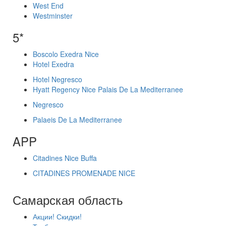
West End
Westminster
5*
Boscolo Exedra Nice
Hotel Exedra
Hotel Negresco
Hyatt Regency Nice Palais De La Mediterranee
Negresco
Palaeis De La Mediterranee
APP
Citadines Nice Buffa
CITADINES PROMENADE NICE
Самарская область
Акции! Скидки!