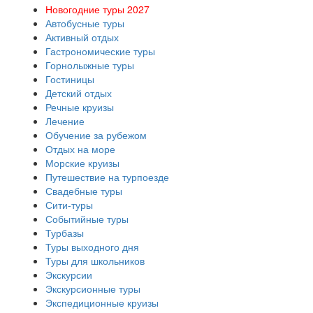
Новогодние туры 2027
Автобусные туры
Активный отдых
Гастрономические туры
Горнолыжные туры
Гостиницы
Детский отдых
Речные круизы
Лечение
Обучение за рубежом
Отдых на море
Морские круизы
Путешествие на турпоезде
Свадебные туры
Сити-туры
Событийные туры
Турбазы
Туры выходного дня
Туры для школьников
Экскурсии
Экскурсионные туры
Экспедиционные круизы