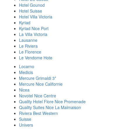
Hotel Gounod
Hotel Suisse
Hotel Villa Victoria
Kyriad
Kyriad Nice Port
La Villa Victoria
Lausanne
Le Riviera
Le Florence
Le Vendome Hote
Locarno
Medicis
Mercure Grimaldi 3*
Mercure Nice Californie
Nicea
Novotel Nice Centre
Quality Hotel Flore Nice Promenade
Quality Suites Nice La Malmaison
Riviera Best Western
Suisse
Univers