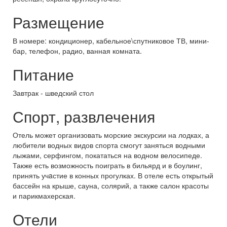
Размещение
В номере: кондиционер, кабельное\спутниковое ТВ, мини-
бар, телефон, радио, ванная комната.
Питание
Завтрак - шведский стол
Спорт, развлечения
Отель может организовать морские экскурсии на лодках, а
любители водных видов спорта смогут заняться водными
лыжами, серфингом, покататься на водном велосипеде.
Также есть возможность поиграть в бильярд и в боулинг,
принять учaстие в конных прогулках. В отеле есть открытый
бассейн на крыше, сауна, солярий, а также салон красоты
и парикмахерская.
Отели