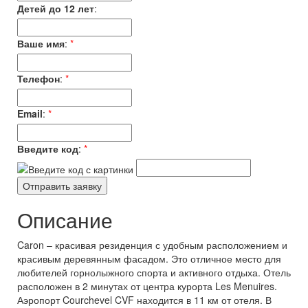
Детей до 12 лет
:
Ваше имя
:
*
Телефон
:
*
Email
:
*
Введите код
:
*
Описание
Caron – красивая резиденция с удобным расположением и
красивым деревянным фасадом. Это отличное место для
любителей горнолыжного спорта и активного отдыха. Отель
расположен в 2 минутах от центра курорта Les Menuires.
Аэропорт Courchevel CVF находится в 11 км от отеля. В