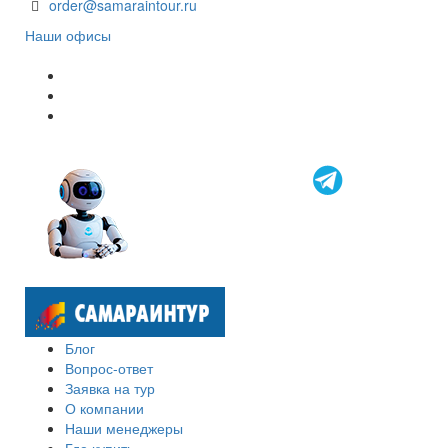
order@samaraintour.ru
Наши офисы
Блог
Вопрос-ответ
Заявка на тур
О компании
Наши менеджеры