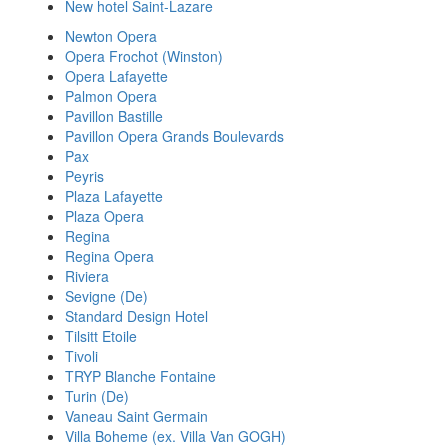
New hotel Saint-Lazare
Newton Opera
Opera Frochot (Winston)
Opera Lafayette
Palmon Opera
Pavillon Bastille
Pavillon Opera Grands Boulevards
Pax
Peyris
Plaza Lafayette
Plaza Opera
Regina
Regina Opera
Riviera
Sevigne (De)
Standard Design Hotel
Tilsitt Etoile
Tivoli
TRYP Blanche Fontaine
Turin (De)
Vaneau Saint Germain
Villa Boheme (ex. Villa Van GOGH)