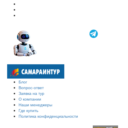
Блог
Вопрос-ответ
Заявка на тур
О компании
Наши менеджеры
Где купить
Политика конфиденциальности