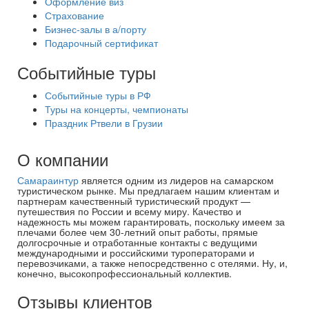
Оформление виз
Страхование
Бизнес-залы в а/порту
Подарочный сертификат
Событийные туры
Событийные туры в РФ
Туры на концерты, чемпионаты
Праздник Ртвели в Грузии
О компании
Самараинтур
является одним из лидеров на самарском
туристическом рынке. Мы предлагаем нашим клиентам и
партнерам качественный туристический продукт —
путешествия по России и всему миру. Качество и
надежность мы можем гарантировать, поскольку имеем за
плечами более чем 30-летний опыт работы, прямые
долгосрочные и отработанные контакты с ведущими
международными и российскими туроператорами и
перевозчиками, а также непосредственно с отелями. Ну, и,
конечно, высокопрофессиональный коллектив.
Отзывы клиентов