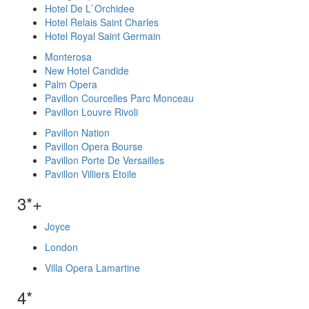
Hotel De L`Orchidee
Hotel Relais Saint Charles
Hotel Royal Saint Germain
Monterosa
New Hotel Candide
Palm Opera
Pavillon Courcelles Parc Monceau
Pavillon Louvre Rivoli
Pavillon Nation
Pavillon Opera Bourse
Pavillon Porte De Versailles
Pavillon Villiers Etoile
3*+
Joyce
London
Villa Opera Lamartine
4*