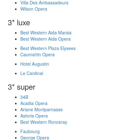
Villa Des Ambassadeurs
Wilson Opera
3* luxe
Best Western Aida Marais
Best Western Aida Opera
Best Western Plaza Elysees
Caumartin Opera
Hotel Augustin
Le Cardinal
3* super
34B
Acadia Opera
Ariane Montparnasse
Astoria Opera
Best Western Ronceray
Faubourg
George Opera