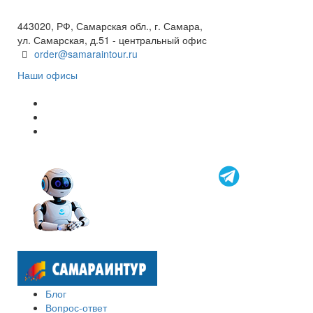
8 800 600 40 61
443020, РФ, Самарская обл., г. Самара,
ул. Самарская, д.51 - центральный офис
order@samaraintour.ru
Наши офисы
Блог
Вопрос-ответ