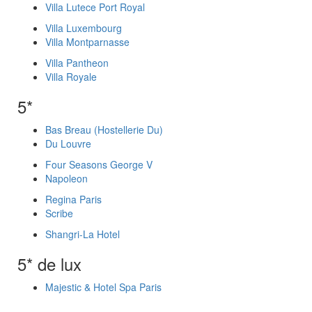
Villa Lutece Port Royal
Villa Luxembourg
Villa Montparnasse
Villa Pantheon
Villa Royale
5*
Bas Breau (Hostellerie Du)
Du Louvre
Four Seasons George V
Napoleon
Regina Paris
Scribe
Shangri-La Hotel
5* de lux
Majestic & Hotel Spa Paris