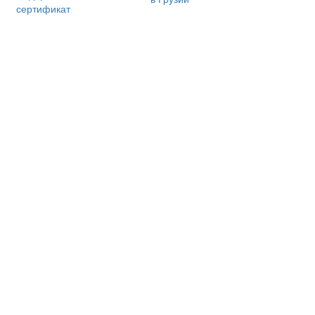
сертификат