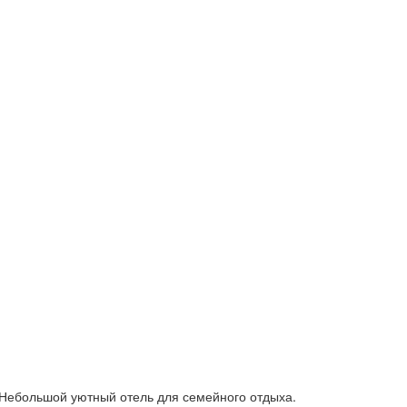
а. Небольшой уютный отель для семейного отдыха.