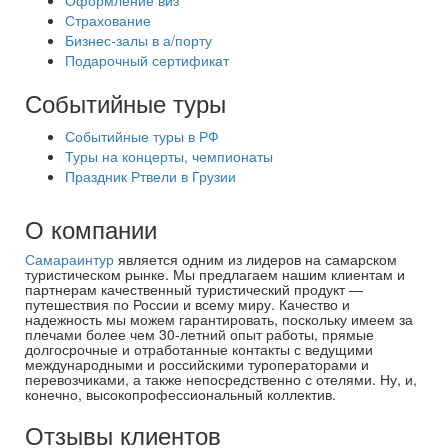
Оформление виз
Страхование
Бизнес-залы в а/порту
Подарочный сертификат
Событийные туры
Событийные туры в РФ
Туры на концерты, чемпионаты
Праздник Ртвели в Грузии
О компании
Самараинтур
является одним из лидеров на самарском
туристическом рынке. Мы предлагаем нашим клиентам и
партнерам качественный туристический продукт —
путешествия по России и всему миру. Качество и
надежность мы можем гарантировать, поскольку имеем за
плечами более чем 30-летний опыт работы, прямые
долгосрочные и отработанные контакты с ведущими
международными и российскими туроператорами и
перевозчиками, а также непосредственно с отелями. Ну, и,
конечно, высокопрофессиональный коллектив.
Отзывы клиентов