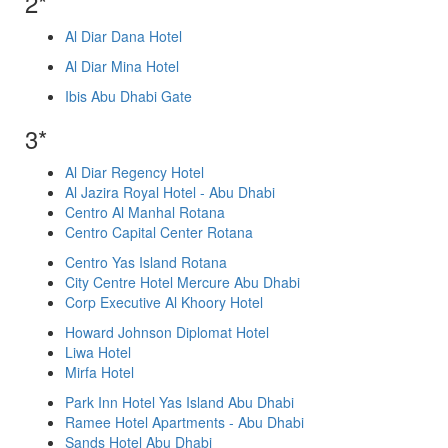
2*
Al Diar Dana Hotel
Al Diar Mina Hotel
Ibis Abu Dhabi Gate
3*
Al Diar Regency Hotel
Al Jazira Royal Hotel - Abu Dhabi
Centro Al Manhal Rotana
Centro Capital Center Rotana
Centro Yas Island Rotana
City Centre Hotel Mercure Abu Dhabi
Corp Executive Al Khoory Hotel
Howard Johnson Diplomat Hotel
Liwa Hotel
Mirfa Hotel
Park Inn Hotel Yas Island Abu Dhabi
Ramee Hotel Apartments - Abu Dhabi
Sands Hotel Abu Dhabi