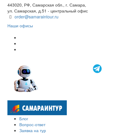
443020, РФ, Самарская обл., г. Самара,
ул. Самарская, д.51 - центральный офис
order@samaraintour.ru
Наши офисы
Блог
Вопрос-ответ
Заявка на тур