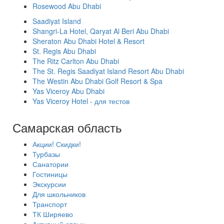
Rosewood Abu Dhabi
Saadiyat Island
Shangri-La Hotel, Qaryat Al Beri Abu Dhabi
Sheraton Abu Dhabi Hotel & Resort
St. Regis Abu Dhabi
The Ritz Carlton Abu Dhabi
The St. Regis Saadiyat Island Resort Abu Dhabi
The Westin Abu Dhabi Golf Resort & Spa
Yas Viceroy Abu Dhabi
Yas Viceroy Hotel - для тестов
Самарская область
Акции! Скидки!
Турбазы
Санатории
Гостиницы
Экскурсии
Для школьников
Транспорт
ТК Ширяево