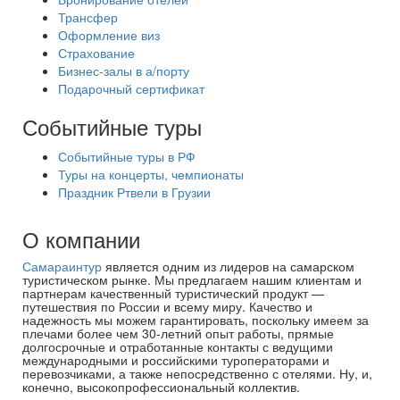
Трансфер
Оформление виз
Страхование
Бизнес-залы в а/порту
Подарочный сертификат
Событийные туры
Событийные туры в РФ
Туры на концерты, чемпионаты
Праздник Ртвели в Грузии
О компании
Самараинтур
является одним из лидеров на самарском
туристическом рынке. Мы предлагаем нашим клиентам и
партнерам качественный туристический продукт —
путешествия по России и всему миру. Качество и
надежность мы можем гарантировать, поскольку имеем за
плечами более чем 30-летний опыт работы, прямые
долгосрочные и отработанные контакты с ведущими
международными и российскими туроператорами и
перевозчиками, а также непосредственно с отелями. Ну, и,
конечно, высокопрофессиональный коллектив.