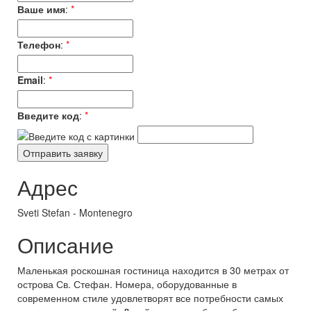
Ваше имя
:
*
Телефон
:
*
Email
:
*
Введите код
:
*
Адрес
Sveti Stefan - Montenegro
Описание
Маленькая роскошная гостиница находится в 30 метрах от
острова Св. Стефан. Номера, оборудованные в
современном стиле удовлетворят все потребности самых