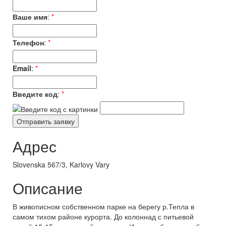
Ваше имя
:
*
Телефон
:
*
Email
:
*
Введите код
:
*
Адрес
Slovenska 567/3, Karlovy Vary
Описание
В живописном собственном парке на берегу р.Тепла в
самом тихом районе курорта. До колоннад с питьевой