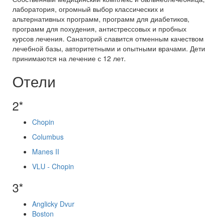
лаборатория, огромный выбор классических и
альтернативных программ, программ для диабетиков,
программ для похудения, антистрессовых и пробных
курсов лечения. Санаторий славится отменным качеством
лечебной базы, авторитетными и опытными врачами. Дети
принимаются на лечение с 12 лет.
Отели
2*
Chopin
Columbus
Manes II
VLU - Chopin
3*
Anglicky Dvur
Boston