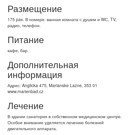
Размещение
175 pax. В номере: ванная комната с душем и WС, TV,
радио, телефон.
Питание
кафе, бар.
Дополнительная
информация
Адрес: Anglicka 475, Marianske Lazne, 353 01
www.marienbad.cz
Лечение
В здании санатория в собственном медицинском центре.
Особое внимание уделяется лечению болезней
двигательного аппарата.